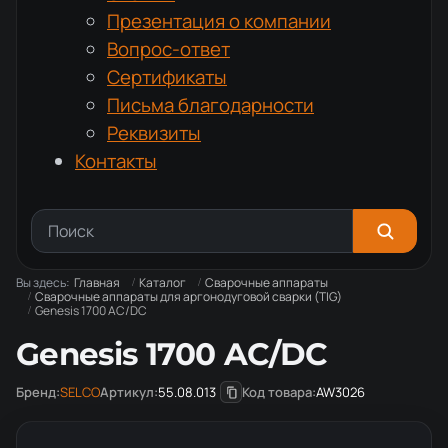
Презентация о компании
Вопрос-ответ
Сертификаты
Письма благодарности
Реквизиты
Контакты
Вы здесь:
Главная
Каталог
Сварочные аппараты
Сварочные аппараты для аргонодуговой сварки (TIG)
Genesis 1700 AC/DC
Genesis 1700 AC/DC
Бренд:
SELCO
Артикул:
55.08.013
Код товара:
AW3026