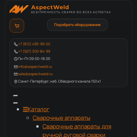
AspectWeld
БЕЗУПРЕЧНОСТЬ СВАРКИ ВО ВСЕХ АСПЕКТАХ
Подобрать оборудование
+7 (812) 495-99-20
+7 (921) 300-84-99
Пн–Пт 09:00–18:00
info@aspectweld.ru
sale@aspectweld.ru
Санкт-Петербург, наб. Обводного канала 150 к1
Каталог
Сварочные аппараты
Сварочные аппараты для
ручной дуговой сварки