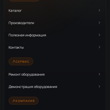
Каталог
Производители
Полезная информация
Контакты
СЕРВИС
Ремонт оборудования
Демонстрация оборудования
КОМПАНИЯ