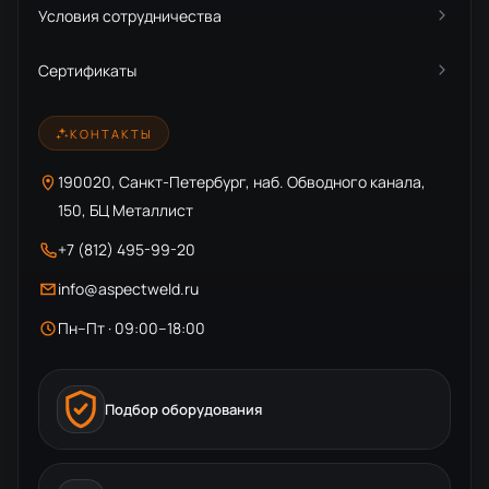
Условия сотрудничества
Сертификаты
КОНТАКТЫ
190020, Санкт-Петербург, наб. Обводного канала,
150, БЦ Металлист
+7 (812) 495-99-20
info@aspectweld.ru
Пн–Пт · 09:00–18:00
Подбор оборудования