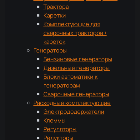
Трактора
Каретки
Комплектующие для
сварочных тракторов /
кареток
Генераторы
Бензиновые генераторы
Дизельные генераторы
Блоки автоматики к
генераторам
Сварочные генераторы
Расходные комплектующие
Электрододержатели
Клеммы
Регуляторы
Редукторы