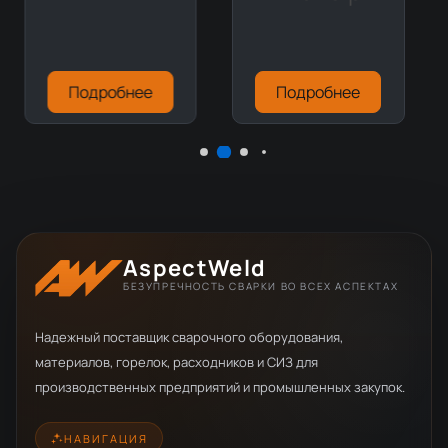
Подробнее
Подробнее
AspectWeld
БЕЗУПРЕЧНОСТЬ СВАРКИ ВО ВСЕХ АСПЕКТАХ
Надежный поставщик сварочного оборудования,
материалов, горелок, расходников и СИЗ для
производственных предприятий и промышленных закупок.
НАВИГАЦИЯ