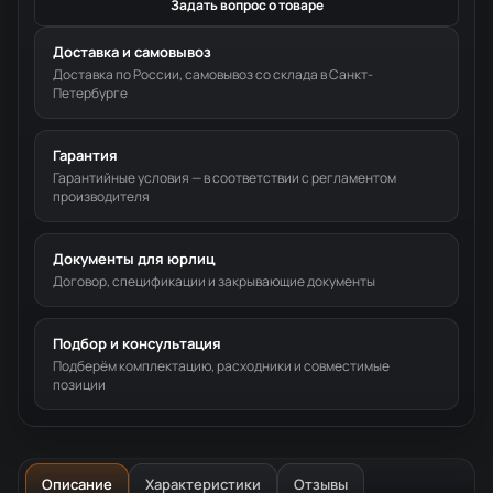
Задать вопрос о товаре
Доставка и самовывоз
Доставка по России, самовывоз со склада в Санкт-
Петербурге
Гарантия
Гарантийные условия — в соответствии с регламентом
производителя
Документы для юрлиц
Договор, спецификации и закрывающие документы
Подбор и консультация
Подберём комплектацию, расходники и совместимые
позиции
Описание
Характеристики
Отзывы