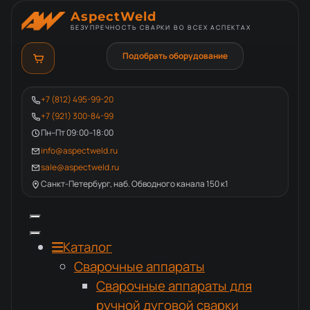
AspectWeld
БЕЗУПРЕЧНОСТЬ СВАРКИ ВО ВСЕХ АСПЕКТАХ
Подобрать оборудование
+7 (812) 495-99-20
+7 (921) 300-84-99
Пн–Пт 09:00–18:00
info@aspectweld.ru
sale@aspectweld.ru
Санкт-Петербург, наб. Обводного канала 150 к1
Каталог
Сварочные аппараты
Сварочные аппараты для
ручной дуговой сварки