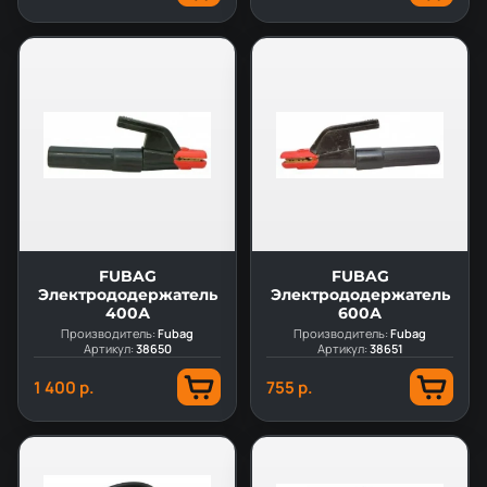
FUBAG
FUBAG
Электрододержатель
Электрододержатель
400А
600А
Производитель:
Fubag
Производитель:
Fubag
Артикул:
38650
Артикул:
38651
1 400 р.
755 р.