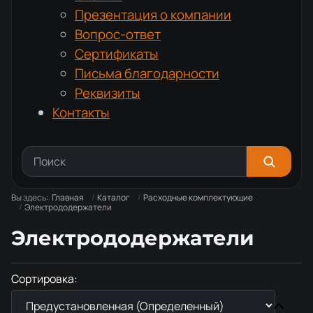
Презентация о компании
Вопрос-ответ
Сертификаты
Письма благодарности
Реквизиты
Контакты
Вы здесь:
Главная
Каталог
Расходные комплектующие
Электрододержатели
Электрододержатели
Сортировка: