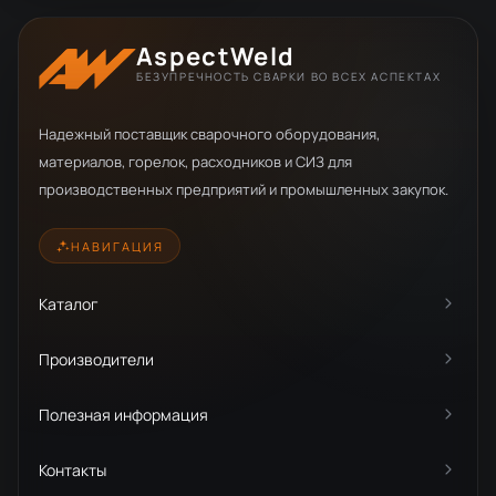
AspectWeld
БЕЗУПРЕЧНОСТЬ СВАРКИ ВО ВСЕХ АСПЕКТАХ
Надежный поставщик сварочного оборудования,
материалов, горелок, расходников и СИЗ для
производственных предприятий и промышленных закупок.
НАВИГАЦИЯ
Каталог
Производители
Полезная информация
Контакты