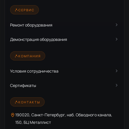
СЕРВИС
Ремонт оборудования
Демонстрация оборудования
КОМПАНИЯ
Условия сотрудничества
Сертификаты
КОНТАКТЫ
190020, Санкт-Петербург, наб. Обводного канала,
150, БЦ Металлист