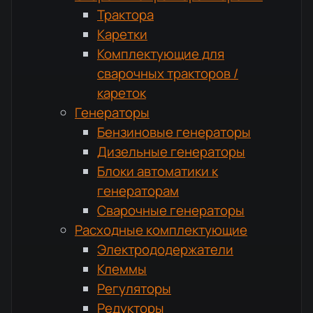
Трактора
Каретки
Комплектующие для
сварочных тракторов /
кареток
Генераторы
Бензиновые генераторы
Дизельные генераторы
Блоки автоматики к
генераторам
Сварочные генераторы
Расходные комплектующие
Электрододержатели
Клеммы
Регуляторы
Редукторы