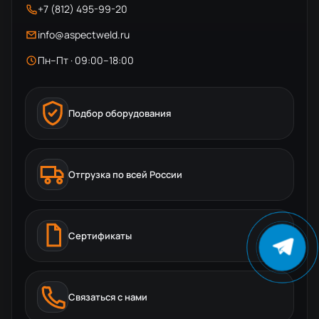
+7 (812) 495-99-20
info@aspectweld.ru
Пн–Пт · 09:00–18:00
Подбор оборудования
Отгрузка по всей России
Сертификаты
Связаться с нами