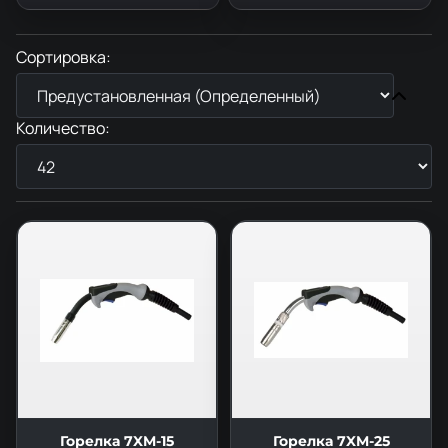
Сортировка:
Количество:
Горелка 7XM-15
Горелка 7XM-25