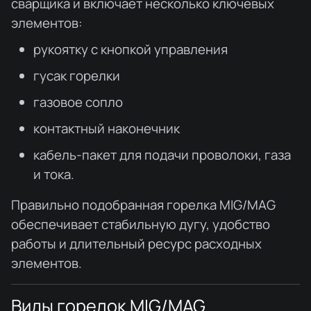
сварщика и включает несколько ключевых
элементов:
рукоятку с кнопкой управления
гусак горелки
газовое сопло
контактный наконечник
кабель-пакет для подачи проволоки, газа
и тока.
Правильно подобранная горелка MIG/MAG
обеспечивает стабильную дугу, удобство
работы и длительный ресурс расходных
элементов.
Виды горелок MIG/MAG