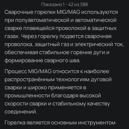
Показано 1 - 42 из 388
Сварочные горелки MIG/MAG используются
при полуавтоматической и автоматической
сварке плавящейся проволокой в защитных
газах. Через горелку подается сварочная
проволока, защитный газ и электрический ток,
обеспечивая стабильное горение дуги и
формирование сварного шва.
Процесс MIG/MAG относится к наиболее
распространённым технологиям дуговой
сварки и широко применяется в
промышленности благодаря высокой
скорости сварки и стабильному качеству
соединений.
Горелка является основным инструментом