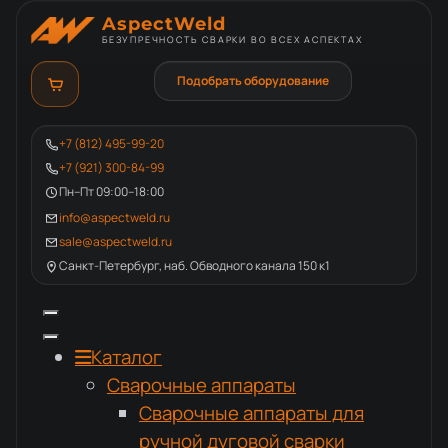
AspectWeld
БЕЗУПРЕЧНОСТЬ СВАРКИ ВО ВСЕХ АСПЕКТАХ
Подобрать оборудование
+7 (812) 495-99-20
+7 (921) 300-84-99
Пн–Пт 09:00–18:00
info@aspectweld.ru
sale@aspectweld.ru
Санкт-Петербург, наб. Обводного канала 150 к1
Каталог
Сварочные аппараты
Сварочные аппараты для
ручной дуговой сварки