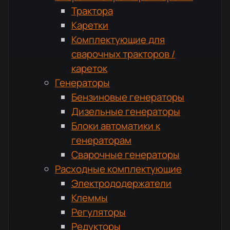
Трактора
Каретки
Комплектующие для
сварочных тракторов /
кареток
Генераторы
Бензиновые генераторы
Дизельные генераторы
Блоки автоматики к
генераторам
Сварочные генераторы
Расходные комплектующие
Электрододержатели
Клеммы
Регуляторы
Редукторы