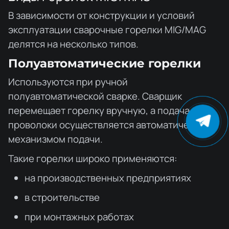
В зависимости от конструкции и условий
эксплуатации сварочные горелки MIG/MAG
делятся на несколько типов.
Полуавтоматические горелки
Используются при ручной
полуавтоматической сварке. Сварщик
перемещает горелку вручную, а подача
проволоки осуществляется автоматически
механизмом подачи.
Такие горелки широко применяются:
на производственных предприятиях
в строительстве
при монтажных работах