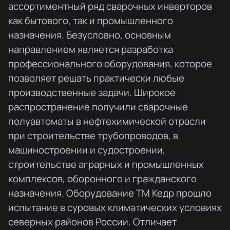
ассортиментный ряд сварочных инверторов
как бытового, так и промышленного
назначения. Безусловно, основным
направлением является разработка
профессионального оборудования, которое
позволяет решать практически любые
производственные задачи. Широкое
распространение получили сварочные
полуавтоматы в нефтехимической отрасли
при строительстве трубопроводов, в
машиностроении и судостроении,
строительстве аграрных и промышленных
комплексов, оборонного и гражданского
назначения. Оборудование ТМ Кедр прошло
испытание в суровых климатических условиях
северных районов России. Отличает