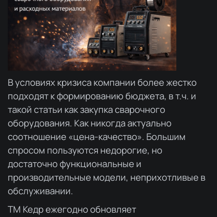
В условиях кризиса компании более жестко
подходят к формированию бюджета, в т.ч. и
такой статьи как закупка сварочного
оборудования. Как никогда актуально
соотношение «цена-качество». Большим
спросом пользуются недорогие, но
достаточно функциональные и
производительные модели, неприхотливые в
обслуживании.
ТМ Кедр ежегодно обновляет