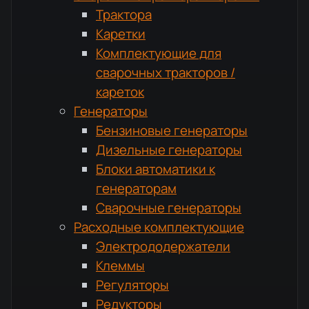
Трактора
Каретки
Комплектующие для
сварочных тракторов /
кареток
Генераторы
Бензиновые генераторы
Дизельные генераторы
Блоки автоматики к
генераторам
Сварочные генераторы
Расходные комплектующие
Электрододержатели
Клеммы
Регуляторы
Редукторы