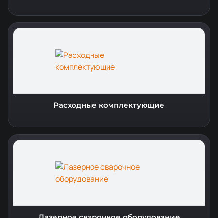
Расходные комплектующие
Лазерное сварочное оборудование