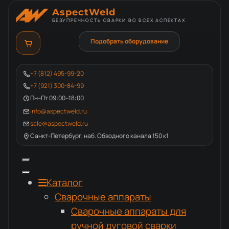
AspectWeld
БЕЗУПРЕЧНОСТЬ СВАРКИ ВО ВСЕХ АСПЕКТАХ
Подобрать оборудование
+7 (812) 495-99-20
+7 (921) 300-84-99
Пн–Пт 09:00–18:00
info@aspectweld.ru
sale@aspectweld.ru
Санкт-Петербург, наб. Обводного канала 150 к1
Каталог
Сварочные аппараты
Сварочные аппараты для
ручной дуговой сварки