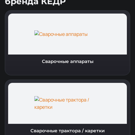
бренда КЕДР
Сварочные аппараты
Сварочные трактора / каретки