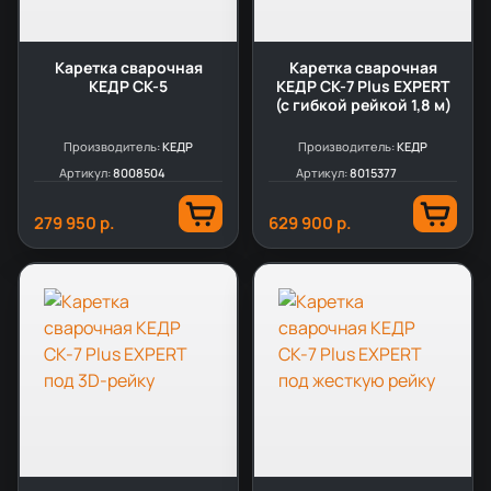
Каретка сварочная
Каретка сварочная
КЕДР СК-5
КЕДР СК-7 Plus EXPERT
(с гибкой рейкой 1,8 м)
Производитель:
КЕДР
Производитель:
КЕДР
Артикул:
8008504
Артикул:
8015377
279 950 р.
629 900 р.