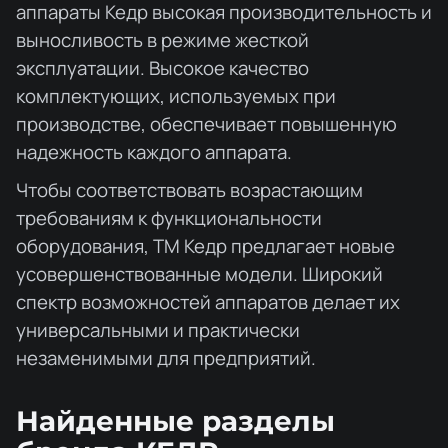
аппараты Кедр высокая производительность и
выносливость в режиме жесткой
эксплуатации. Высокое качество
комплектующих, используемых при
производстве, обеспечивает повышенную
надежность каждого аппарата.
Чтобы соответствовать возрастающим
требованиям к функциональности
оборудования, ТМ Кедр предлагает новые
усовершенствованные модели. Широкий
спектр возможностей аппаратов делает их
универсальными и практически
незаменимыми для предприятий.
Найденные разделы