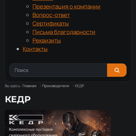
Презентация о компании
Вопрос-ответ
Сертификаты
Письма благодарности
Реквизиты
Контакты
Вы здесь:
Главная
Производители
КЕДР
КЕДР