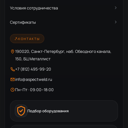
Условия сотрудничества
Сертификаты
КОНТАКТЫ
190020, Санкт-Петербург, наб. Обводного канала,
150, БЦ Металлист
+7 (812) 495-99-20
info@aspectweld.ru
Пн–Пт · 09:00–18:00
Подбор оборудования