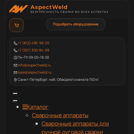
AspectWeld
БЕЗУПРЕЧНОСТЬ СВАРКИ ВО ВСЕХ АСПЕКТАХ
Подобрать оборудование
+7 (812) 495-99-20
+7 (921) 300-84-99
Пн–Пт 09:00–18:00
info@aspectweld.ru
sale@aspectweld.ru
Санкт-Петербург, наб. Обводного канала 150 к1
Каталог
Сварочные аппараты
Сварочные аппараты для
ручной дуговой сварки