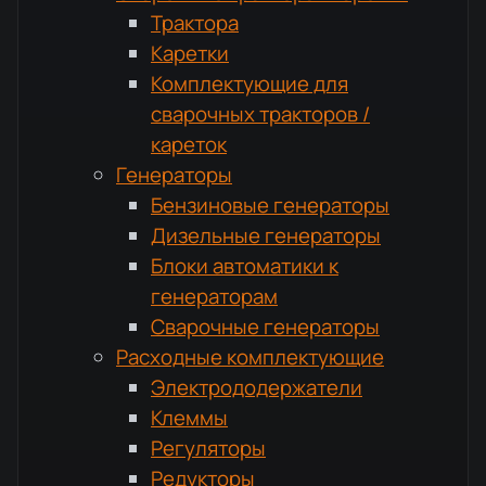
Трактора
Каретки
Комплектующие для
сварочных тракторов /
кареток
Генераторы
Бензиновые генераторы
Дизельные генераторы
Блоки автоматики к
генераторам
Сварочные генераторы
Расходные комплектующие
Электрододержатели
Клеммы
Регуляторы
Редукторы