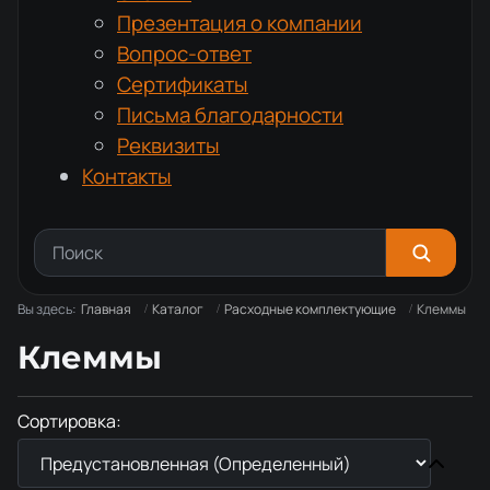
Презентация о компании
Вопрос-ответ
Сертификаты
Письма благодарности
Реквизиты
Контакты
Вы здесь:
Главная
Каталог
Расходные комплектующие
Клеммы
Клеммы
Сортировка: