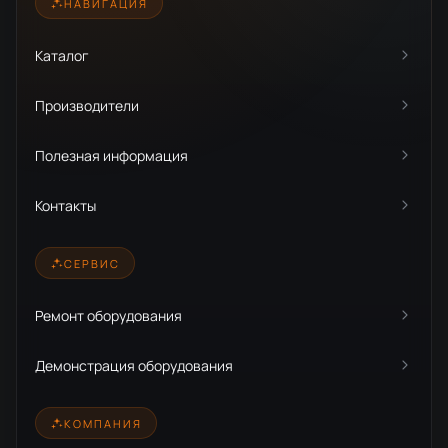
НАВИГАЦИЯ
Каталог
Производители
Полезная информация
Контакты
СЕРВИС
Ремонт оборудования
Демонстрация оборудования
КОМПАНИЯ