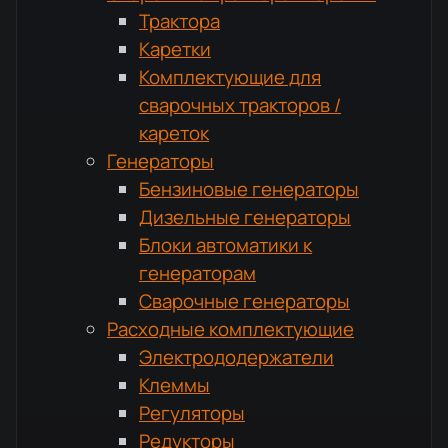
Трактора
Каретки
Комплектующие для
сварочных тракторов /
кареток
Генераторы
Бензиновые генераторы
Дизельные генераторы
Блоки автоматики к
генераторам
Сварочные генераторы
Расходные комплектующие
Электрододержатели
Клеммы
Регуляторы
Редукторы