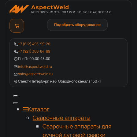
AspectWeld
БЕЗУПРЕЧНОСТЬ СВАРКИ ВО ВСЕХ АСПЕКТАХ
Подобрать оборудование
+7 (812) 495-99-20
+7 (921) 300-84-99
Пн–Пт 09:00–18:00
info@aspectweld.ru
sale@aspectweld.ru
Санкт-Петербург, наб. Обводного канала 150 к1
Каталог
Сварочные аппараты
Сварочные аппараты для
ручной дуговой сварки