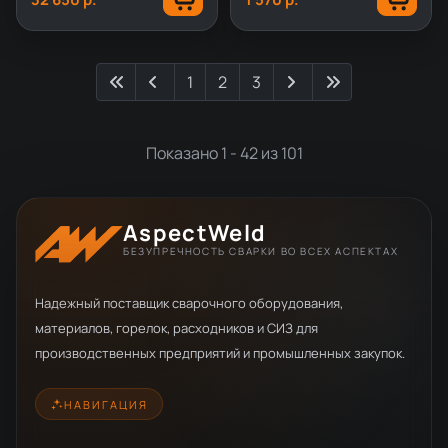
1
2
3
Показано 1 - 42 из 101
AspectWeld
БЕЗУПРЕЧНОСТЬ СВАРКИ ВО ВСЕХ АСПЕКТАХ
Надежный поставщик сварочного оборудования,
материалов, горелок, расходников и СИЗ для
производственных предприятий и промышленных закупок.
НАВИГАЦИЯ