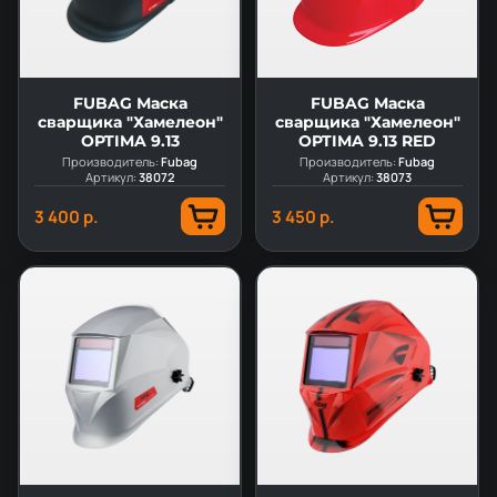
FUBAG Маска
FUBAG Маска
сварщика "Хамелеон"
сварщика "Хамелеон"
OPTIMA 9.13
OPTIMA 9.13 RED
Производитель:
Fubag
Производитель:
Fubag
Артикул:
38072
Артикул:
38073
3 400 р.
3 450 р.