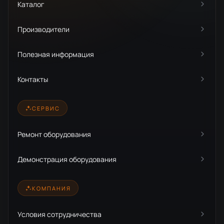
Каталог
Производители
Полезная информация
Контакты
СЕРВИС
Ремонт оборудования
Демонстрация оборудования
КОМПАНИЯ
Условия сотрудничества