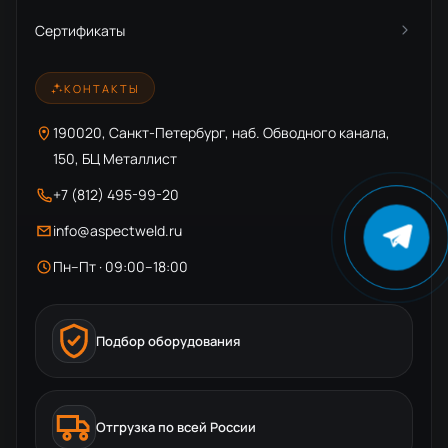
Сертификаты
КОНТАКТЫ
190020, Санкт-Петербург, наб. Обводного канала,
150, БЦ Металлист
+7 (812) 495-99-20
info@aspectweld.ru
Пн–Пт · 09:00–18:00
Подбор оборудования
Отгрузка по всей России