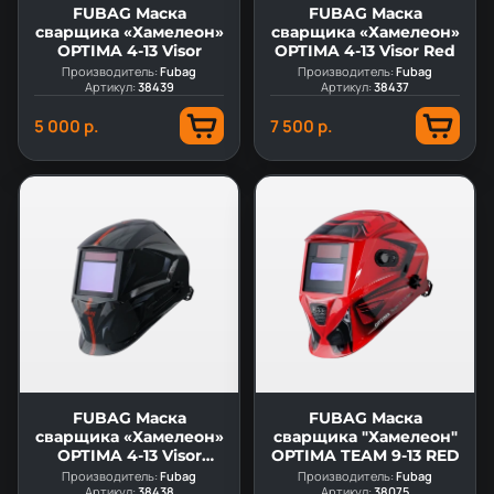
FUBAG Маска
FUBAG Маска
сварщика «Хамелеон»
сварщика «Хамелеон»
OPTIMA 4-13 Visor
OPTIMA 4-13 Visor Red
Производитель:
Fubag
Производитель:
Fubag
Артикул:
38439
Артикул:
38437
5 000 р.
7 500 р.
FUBAG Маска
FUBAG Маска
сварщика «Хамелеон»
сварщика "Хамелеон"
OPTIMA 4-13 Visor
OPTIMA TEAM 9-13 RED
Black
Производитель:
Fubag
Производитель:
Fubag
Артикул:
38438
Артикул:
38075