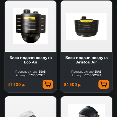
Блок подачи воздуха
Блок подачи воздуха
Eco Air
Aristo® Air
Производитель:
ESAB
Производитель:
ESAB
Артикул:
0700002175
Артикул:
0700002174
47 300 р.
84 500 р.