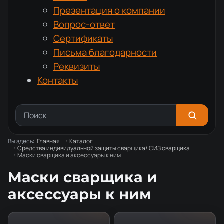
Презентация о компании
Вопрос-ответ
Сертификаты
Письма благодарности
Реквизиты
Контакты
Вы здесь:
Главная
Каталог
Средства индивидуальной защиты сварщика/ СИЗ сварщика
Маски сварщика и аксессуары к ним
Маски сварщика и
аксессуары к ним