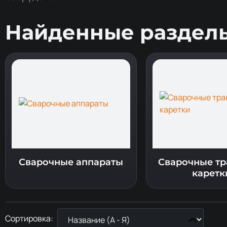
Найденные раздел
Сварочные аппараты
Сварочные тр
каретк
Сортировка: