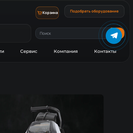
Подобрать оборудование
Корзина
ти
Сервис
Компания
Контакты