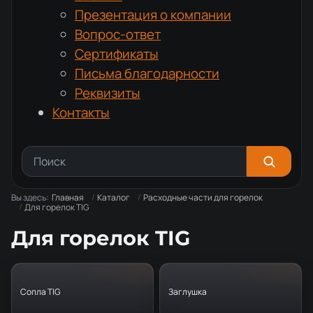
Презентация о компании
Вопрос-ответ
Сертификаты
Письма благодарности
Реквизиты
Контакты
Вы здесь:
Главная
Каталог
Расходные части для горелок
Для горелок TIG
Для горелок TIG
Сопла TIG
Заглушка