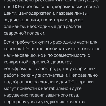
для TIG-горелок: сопла, керамические сопла,
цанги, цангодержатели, газовые линзы,
задние колпачки, изоляторы и другие
элементы, необходимые для работы
сварочной головки.
Если требуется купить расходные части для
горелок TIG, важно подбирать их не только по
наименованию, но и по совместимости с
конкретной горелкой, диаметру
вольфрамового электрода, типу сварочных
работ и режиму эксплуатации. Неправильно
подобранные расходники для TIG-горелки
могут привести к нестабильной дуге,
нарушению подачи защитного газа,
перегреву узла и ухудшению качества