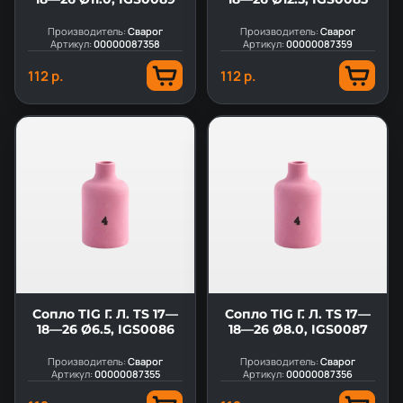
Производитель:
Сварог
Производитель:
Сварог
Артикул:
00000087358
Артикул:
00000087359
112 р.
112 р.
Сопло TIG Г. Л. TS 17—
Сопло TIG Г. Л. TS 17—
18—26 Ø6.5, IGS0086
18—26 Ø8.0, IGS0087
Производитель:
Сварог
Производитель:
Сварог
Артикул:
00000087355
Артикул:
00000087356