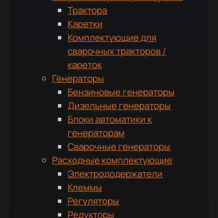
Трактора
Каретки
Комплектующие для
сварочных тракторов /
кареток
Генераторы
Бензиновые генераторы
Дизельные генераторы
Блоки автоматики к
генераторам
Сварочные генераторы
Расходные комплектующие
Электрододержатели
Клеммы
Регуляторы
Редукторы