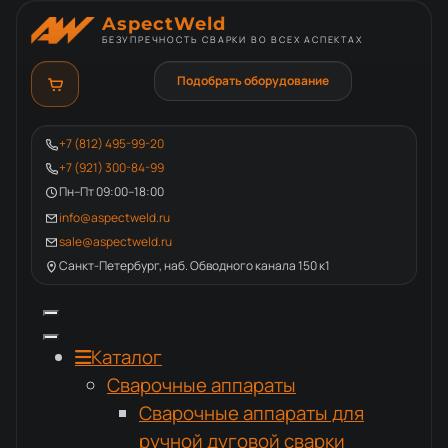
AspectWeld
БЕЗУПРЕЧНОСТЬ СВАРКИ ВО ВСЕХ АСПЕКТАХ
Подобрать оборудование
+7 (812) 495-99-20
+7 (921) 300-84-99
Пн–Пт 09:00–18:00
info@aspectweld.ru
sale@aspectweld.ru
Санкт-Петербург, наб. Обводного канала 150 к1
Каталог
Сварочные аппараты
Сварочные аппараты для
ручной дуговой сварки