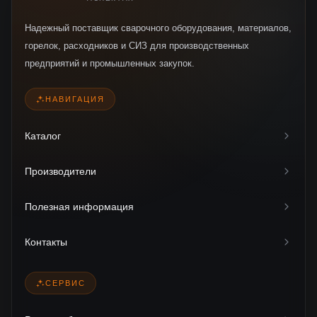
Надежный поставщик сварочного оборудования, материалов,
горелок, расходников и СИЗ для производственных
предприятий и промышленных закупок.
НАВИГАЦИЯ
Каталог
Производители
Полезная информация
Контакты
СЕРВИС