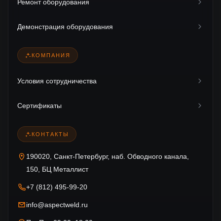
Ремонт оборудования
Демонстрация оборудования
КОМПАНИЯ
Условия сотрудничества
Сертификаты
КОНТАКТЫ
190020, Санкт-Петербург, наб. Обводного канала,
150, БЦ Металлист
+7 (812) 495-99-20
info@aspectweld.ru