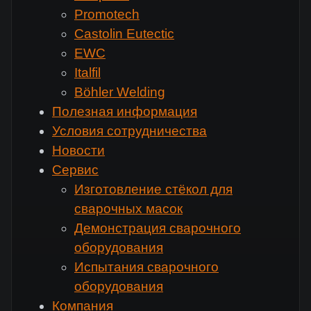
Promotech
Castolin Eutectic
EWC
Italfil
Böhler Welding
Полезная информация
Условия сотрудничества
Новости
Сервис
Изготовление стёкол для
сварочных масок
Демонстрация сварочного
оборудования
Испытания сварочного
оборудования
Компания