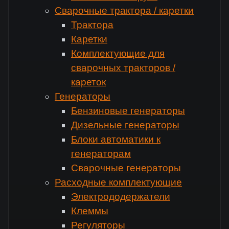
Сварочные трактора / каретки
Трактора
Каретки
Комплектующие для
сварочных тракторов /
кареток
Генераторы
Бензиновые генераторы
Дизельные генераторы
Блоки автоматики к
генераторам
Сварочные генераторы
Расходные комплектующие
Электрододержатели
Клеммы
Регуляторы