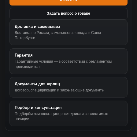
Задать вопрос о товаре
Доставка и самовывоз
Доставка по России, самовывоз со склада в Санкт-
Петербурге
Гарантия
Гарантийные условия — в соответствии с регламентом
производителя
Документы для юрлиц
Договор, спецификации и закрывающие документы
Подбор и консультация
Подберём комплектацию, расходники и совместимые
позиции