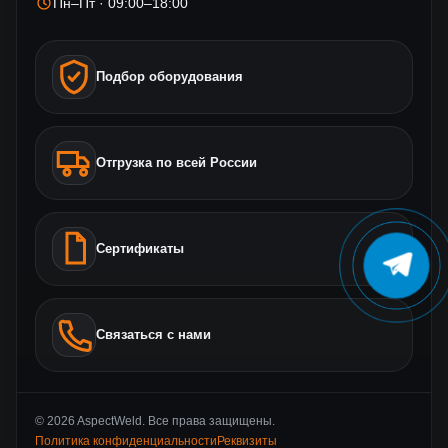
Пн–Пт · 09:00–18:00
Подбор оборудования
Отгрузка по всей России
Сертификаты
Связаться с нами
© 2026 AspectWeld. Все права защищены.
Политика конфиденциальности
Реквизиты