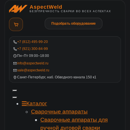
AspectWeld
БЕЗУПРЕЧНОСТЬ СВАРКИ ВО ВСЕХ АСПЕКТАХ
Подобрать оборудование
+7 (812) 495-99-20
+7 (921) 300-84-99
Пн–Пт 09:00–18:00
info@aspectweld.ru
sale@aspectweld.ru
Санкт-Петербург, наб. Обводного канала 150 к1
Каталог
Сварочные аппараты
Сварочные аппараты для
ручной дуговой сварки