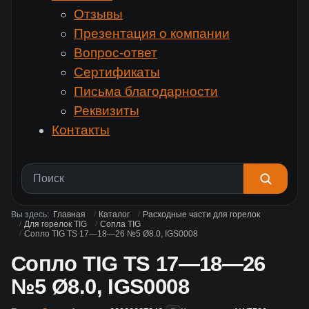
Отзывы
Презентация о компании
Вопрос-ответ
Сертификаты
Письма благодарности
Реквизиты
Контакты
Вы здесь:
Главная
Каталог
Расходные части для горелок
Для горелок TIG
Сопла TIG
Сопло TIG TS 17—18—26 №5 Ø8.0, IGS0008
Сопло TIG TS 17—18—26
№5 Ø8.0, IGS0008