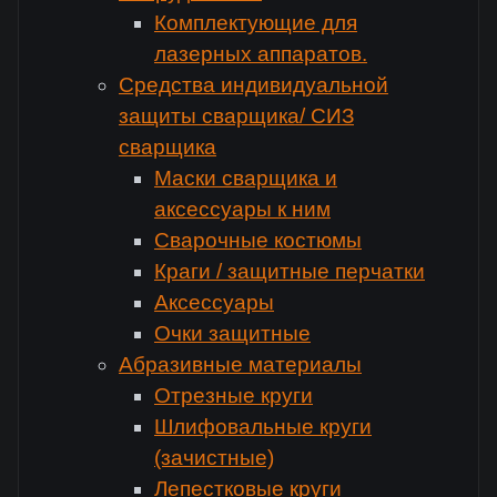
Комплектующие для
лазерных аппаратов.
Средства индивидуальной
защиты сварщика/ СИЗ
сварщика
Маски сварщика и
аксессуары к ним
Сварочные костюмы
Краги / защитные перчатки
Аксессуары
Очки защитные
Абразивные материалы
Отрезные круги
Шлифовальные круги
(зачистные)
Лепестковые круги