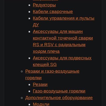
Редукторы
Кабели сварочные
Кабели управления и пульты
ДУ
Аксессуары для машин
контактной точечной сварки
RS и RSV с радиальным
ходом плеча
Аксессуары для подвесных
клещей SG
Резаки и газо-воздушные
горелки
Резаки
Газо-воздушные горелки
Дополнительное оборудование
Модули