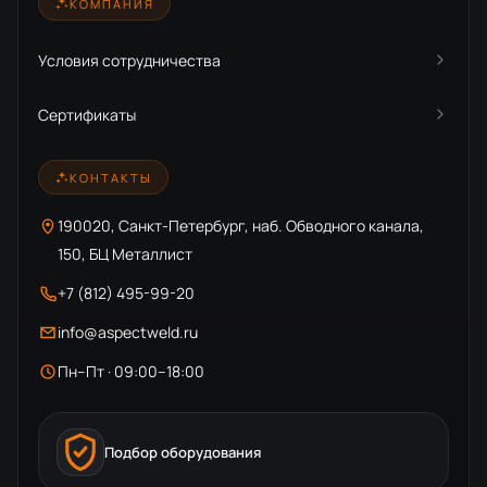
КОМПАНИЯ
Условия сотрудничества
Сертификаты
КОНТАКТЫ
190020, Санкт-Петербург, наб. Обводного канала,
150, БЦ Металлист
+7 (812) 495-99-20
info@aspectweld.ru
Пн–Пт · 09:00–18:00
Подбор оборудования