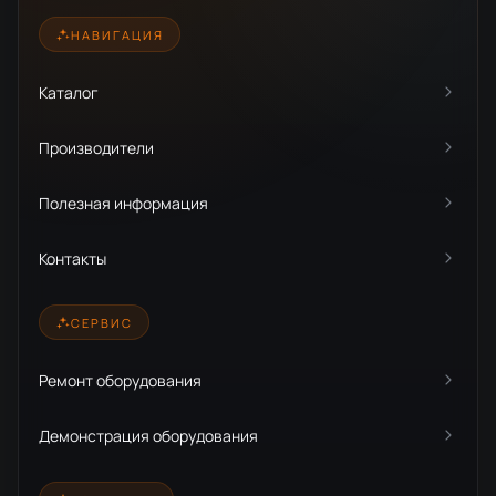
НАВИГАЦИЯ
Каталог
Производители
Полезная информация
Контакты
СЕРВИС
Ремонт оборудования
Демонстрация оборудования