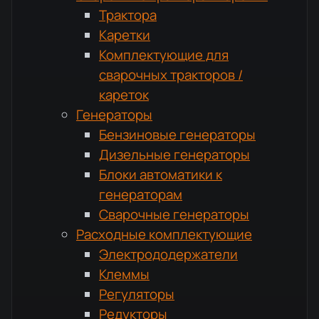
Трактора
Каретки
Комплектующие для
сварочных тракторов /
кареток
Генераторы
Бензиновые генераторы
Дизельные генераторы
Блоки автоматики к
генераторам
Сварочные генераторы
Расходные комплектующие
Электрододержатели
Клеммы
Регуляторы
Редукторы