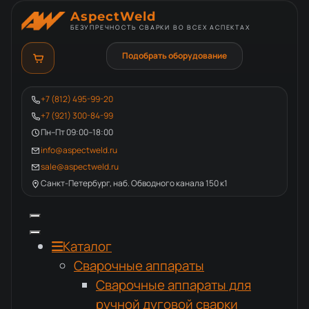
AspectWeld
БЕЗУПРЕЧНОСТЬ СВАРКИ ВО ВСЕХ АСПЕКТАХ
Подобрать оборудование
+7 (812) 495-99-20
+7 (921) 300-84-99
Пн–Пт 09:00–18:00
info@aspectweld.ru
sale@aspectweld.ru
Санкт-Петербург, наб. Обводного канала 150 к1
Каталог
Сварочные аппараты
Сварочные аппараты для
ручной дуговой сварки