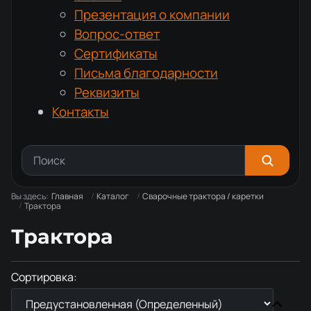
Презентация о компании
Вопрос-ответ
Сертификаты
Письма благодарности
Реквизиты
Контакты
Вы здесь:
Главная
Каталог
Сварочные трактора / каретки
Трактора
Трактора
Сортировка: