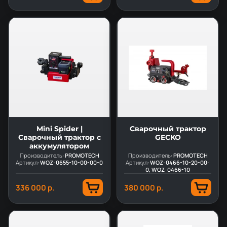
Mini Spider |
Сварочный трактор
Сварочный трактор с
GECKO
аккумулятором
Производитель:
PROMOTECH
Производитель:
PROMOTECH
Артикул:
WOZ-0655-10-00-00-0
Артикул:
WOZ-0466-10-20-00-
0, WOZ-0466-10
336 000 р.
380 000 р.