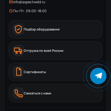
info@aspectweld.ru
Пн–Пт · 09:00–18:00
Подбор оборудования
Отгрузка по всей России
Сертификаты
Связаться с нами