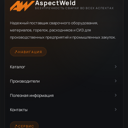
AspectWeld
БЕЗУПРЕЧНОСТЬ СВАРКИ ВО ВСЕХ АСПЕКТАХ
Надежный поставщик сварочного оборудования,
материалов, горелок, расходников и СИЗ для
производственных предприятий и промышленных закупок.
НАВИГАЦИЯ
Каталог
Производители
Полезная информация
Контакты
СЕРВИС