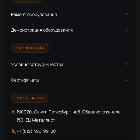
Ремонт оборудования
Демонстрация оборудования
КОМПАНИЯ
Условия сотрудничества
Сертификаты
КОНТАКТЫ
190020, Санкт-Петербург, наб. Обводного канала,
150, БЦ Металлист
+7 (812) 495-99-20