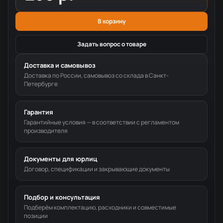
В корзину
Задать вопрос о товаре
Доставка и самовывоз
Доставка по России, самовывоз со склада в Санкт-
Петербурге
Гарантия
Гарантийные условия — в соответствии с регламентом
производителя
Документы для юрлиц
Договор, спецификации и закрывающие документы
Подбор и консультация
Подберём комплектацию, расходники и совместимые
позиции