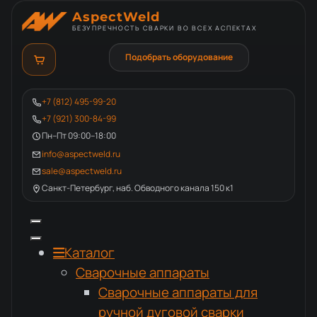
AspectWeld
БЕЗУПРЕЧНОСТЬ СВАРКИ ВО ВСЕХ АСПЕКТАХ
Подобрать оборудование
+7 (812) 495-99-20
+7 (921) 300-84-99
Пн–Пт 09:00–18:00
info@aspectweld.ru
sale@aspectweld.ru
Санкт-Петербург, наб. Обводного канала 150 к1
Каталог
Сварочные аппараты
Сварочные аппараты для
ручной дуговой сварки