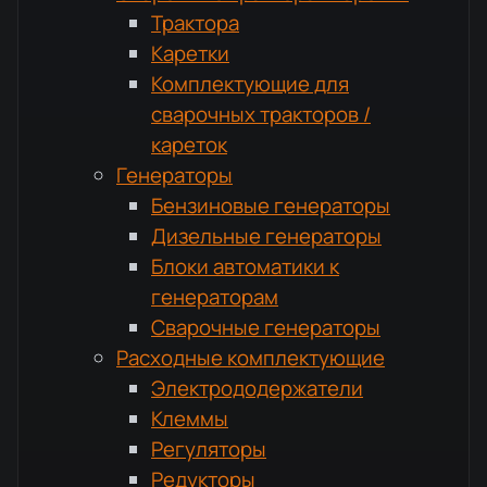
Трактора
Каретки
Комплектующие для
сварочных тракторов /
кареток
Генераторы
Бензиновые генераторы
Дизельные генераторы
Блоки автоматики к
генераторам
Сварочные генераторы
Расходные комплектующие
Электрододержатели
Клеммы
Регуляторы
Редукторы