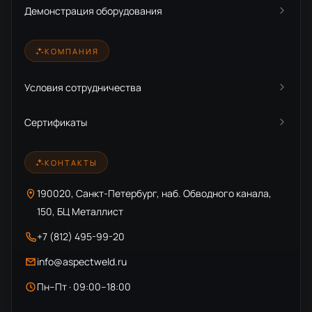
Демонстрация оборудования
КОМПАНИЯ
Условия сотрудничества
Сертификаты
КОНТАКТЫ
190020, Санкт-Петербург, наб. Обводного канала,
150, БЦ Металлист
+7 (812) 495-99-20
info@aspectweld.ru
Пн–Пт · 09:00–18:00