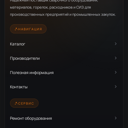
Надежный поставщик сварочного оборудования,
материалов, горелок, расходников и СИЗ для
производственных предприятий и промышленных закупок.
НАВИГАЦИЯ
Каталог
Производители
Полезная информация
Контакты
СЕРВИС
Ремонт оборудования