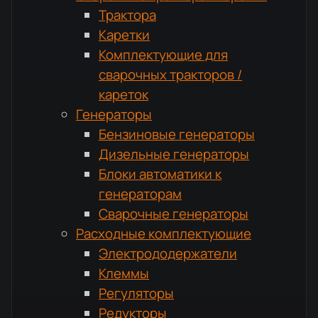
Трактора
Каретки
Комплектующие для
сварочных тракторов /
кареток
Генераторы
Бензиновые генераторы
Дизельные генераторы
Блоки автоматики к
генераторам
Сварочные генераторы
Расходные комплектующие
Электрододержатели
Клеммы
Регуляторы
Редукторы