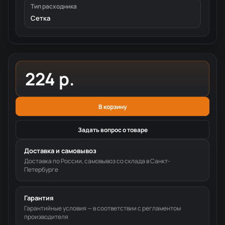
Тип расходника
Сетка
224 р.
В корзину
Задать вопрос о товаре
Доставка и самовывоз
Доставка по России, самовывоз со склада в Санкт-
Петербурге
Гарантия
Гарантийные условия — в соответствии с регламентом
производителя