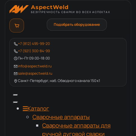
AspectWeld
БЕЗУПРЕЧНОСТЬ СВАРКИ ВО ВСЕХ АСПЕКТАХ
Подобрать оборудование
+7 (812) 495-99-20
+7 (921) 300-84-99
Пн–Пт 09:00–18:00
info@aspectweld.ru
sale@aspectweld.ru
Санкт-Петербург, наб. Обводного канала 150 к1
Каталог
Сварочные аппараты
Сварочные аппараты для
ручной дуговой сварки