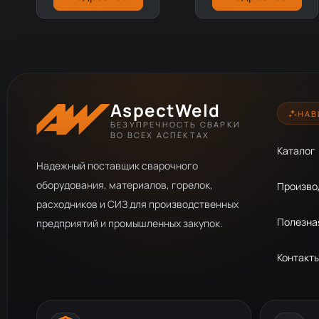
AspectWeld
НАВ
БЕЗУПРЕЧНОСТЬ СВАРКИ
ВО ВСЕХ АСПЕКТАХ
Каталог
Надежный поставщик сварочного
оборудования, материалов, горелок,
Произво
расходников и СИЗ для производственных
Полезна
предприятий и промышленных закупок.
Контакт