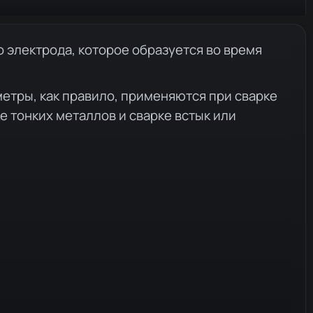
 электрода, которое образуется во время
етры, как правило, применяются при сварке
е тонких металлов и сварке встык или