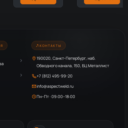
ИЯ
КОНТАКТЫ
190020, Санкт-Петербург, наб.
ва
Обводного канала, 150, БЦ Металлист
+7 (812) 495-99-20
info@aspectweld.ru
Пн–Пт · 09:00–18:00