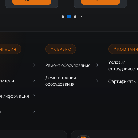
ИГАЦИЯ
СЕРВИС
КОМПАН
Условия
Ремонт оборудования
сотрудничест
Демонстрация
дители
Сертификаты
оборудования
я информация
ы