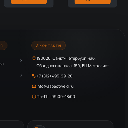
ИЯ
КОНТАКТЫ
190020, Санкт-Петербург, наб.
ва
Обводного канала, 150, БЦ Металлист
+7 (812) 495-99-20
info@aspectweld.ru
Пн–Пт · 09:00–18:00