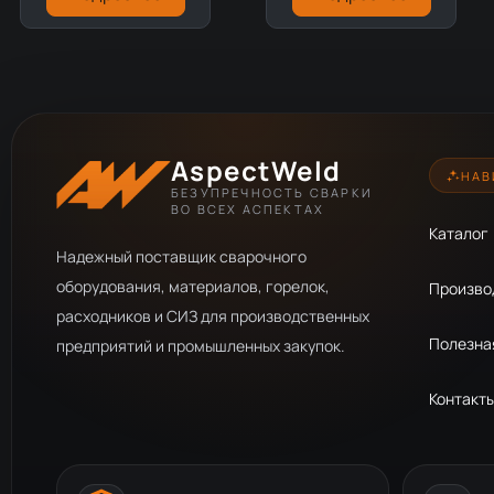
AspectWeld
НАВ
БЕЗУПРЕЧНОСТЬ СВАРКИ
ВО ВСЕХ АСПЕКТАХ
Каталог
Надежный поставщик сварочного
оборудования, материалов, горелок,
Произво
расходников и СИЗ для производственных
Полезна
предприятий и промышленных закупок.
Контакт