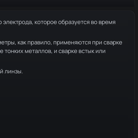
 электрода, которое образуется во время
етры, как правило, применяются при сварке
 тонких металлов, и сварке встык или
й линзы.