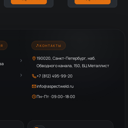
ИЯ
КОНТАКТЫ
190020, Санкт-Петербург, наб.
ва
Обводного канала, 150, БЦ Металлист
+7 (812) 495-99-20
info@aspectweld.ru
Пн–Пт · 09:00–18:00