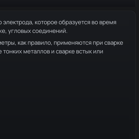
 электрода, которое образуется во время
же, угловых соединений.
етры, как правило, применяются при сварке
 тонких металлов и сварке встык или