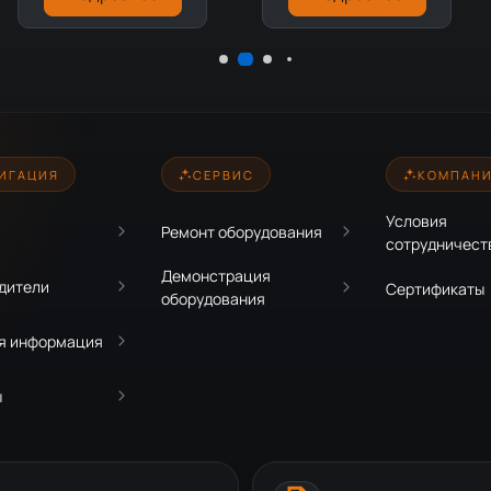
ИГАЦИЯ
СЕРВИС
КОМПАН
Условия
Ремонт оборудования
сотрудничест
Демонстрация
дители
Сертификаты
оборудования
я информация
ы