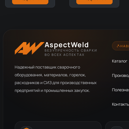
AspectWeld
НАВ
БЕЗУПРЕЧНОСТЬ СВАРКИ
ВО ВСЕХ АСПЕКТАХ
Каталог
Надежный поставщик сварочного
оборудования, материалов, горелок,
Произво
расходников и СИЗ для производственных
Полезна
предприятий и промышленных закупок.
Контакт