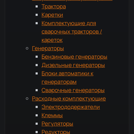
Трактора
Каретки
Комплектующие для
сварочных тракторов /
кареток
Генераторы
Бензиновые генераторы
Дизельные генераторы
Блоки автоматики к
генераторам
Сварочные генераторы
Расходные комплектующие
Электрододержатели
Клеммы
Регуляторы
Редукторы