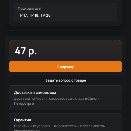
Подходит для
TP 17, TP 18, TP 26
47 р.
В корзину
Задать вопрос о товаре
Доставка и самовывоз
Доставка по России, самовывоз со склада в Санкт-
Петербурге
Гарантия
Гарантийные условия — в соответствии с регламентом
производителя