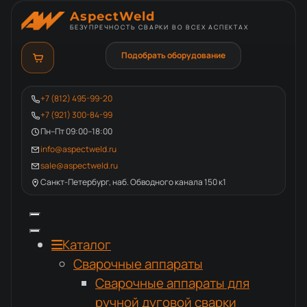
AspectWeld
БЕЗУПРЕЧНОСТЬ СВАРКИ ВО ВСЕХ АСПЕКТАХ
Подобрать оборудование
+7 (812) 495-99-20
+7 (921) 300-84-99
Пн–Пт 09:00–18:00
info@aspectweld.ru
sale@aspectweld.ru
Санкт-Петербург, наб. Обводного канала 150 к1
Каталог
Сварочные аппараты
Сварочные аппараты для
ручной дуговой сварки