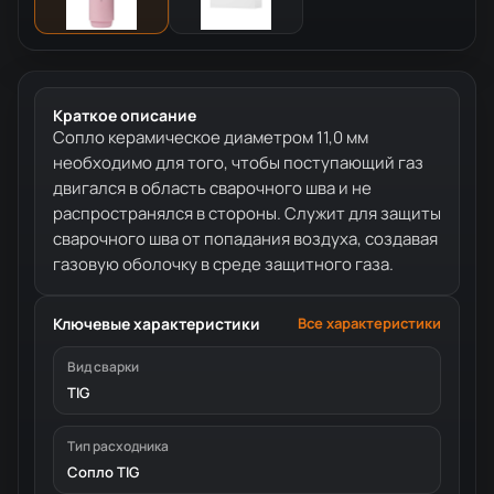
Краткое описание
Сопло керамическое диаметром 11,0 мм
необходимо для того, чтобы поступающий газ
двигался в область сварочного шва и не
распространялся в стороны. Служит для защиты
сварочного шва от попадания воздуха, создавая
газовую оболочку в среде защитного газа.
Ключевые характеристики
Все характеристики
Вид сварки
TIG
Тип расходника
Сопло TIG