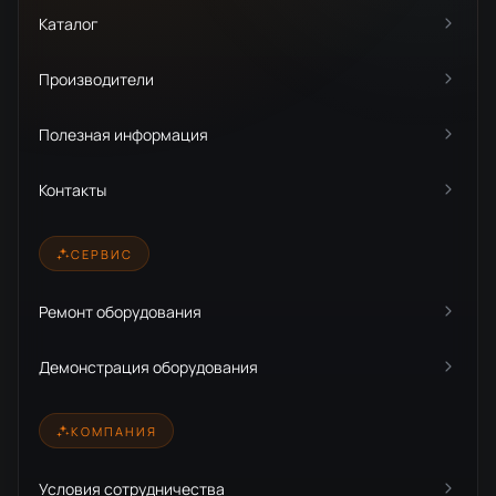
Каталог
Производители
Полезная информация
Контакты
СЕРВИС
Ремонт оборудования
Демонстрация оборудования
КОМПАНИЯ
Условия сотрудничества