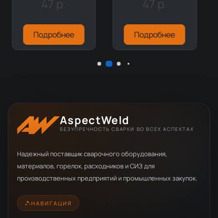
47 р.
47 р.
Подробнее
Подробнее
AspectWeld
БЕЗУПРЕЧНОСТЬ СВАРКИ ВО ВСЕХ АСПЕКТАХ
Надежный поставщик сварочного оборудования,
материалов, горелок, расходников и СИЗ для
производственных предприятий и промышленных закупок.
НАВИГАЦИЯ