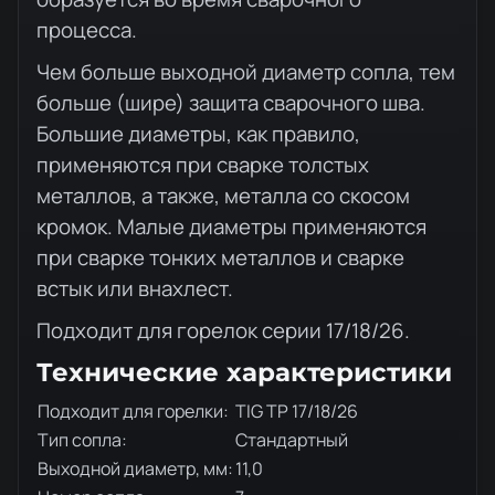
процесса.
Чем больше выходной диаметр сопла, тем
больше (шире) защита сварочного шва.
Большие диаметры, как правило,
применяются при сварке толстых
металлов, а также, металла со скосом
кромок. Малые диаметры применяются
при сварке тонких металлов и сварке
встык или внахлест.
Подходит для горелок серии 17/18/26.
Технические характеристики
Подходит для горелки:
TIG TP 17/18/26
Тип сопла:
Стандартный
Выходной диаметр, мм:
11,0