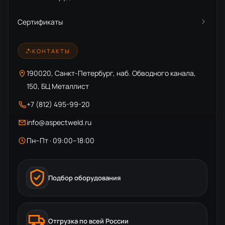
Сертификаты
КОНТАКТЫ
190020, Санкт-Петербург, наб. Обводного канала,
150, БЦ Металлист
+7 (812) 495-99-20
info@aspectweld.ru
Пн–Пт · 09:00–18:00
Подбор оборудования
Отгрузка по всей России