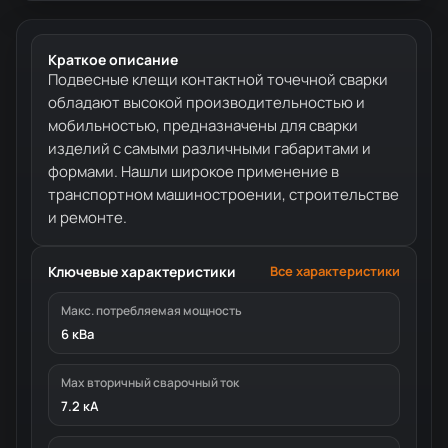
Краткое описание
Подвесные клещи контактной точечной сварки
обладают высокой производительностью и
мобильностью, предназначены для сварки
изделий с самыми различными габаритами и
формами. Нашли широкое применение в
транспортном машиностроении, строительстве
и ремонте.
Ключевые характеристики
Все характеристики
Макс. потребляемая мощность
6 кВа
Мах вторичный сварочный ток
7.2 кА