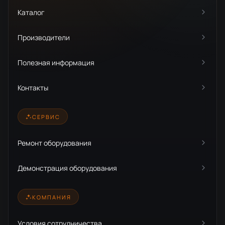
Каталог
Производители
Полезная информация
Контакты
СЕРВИС
Ремонт оборудования
Демонстрация оборудования
КОМПАНИЯ
Условия сотрудничества