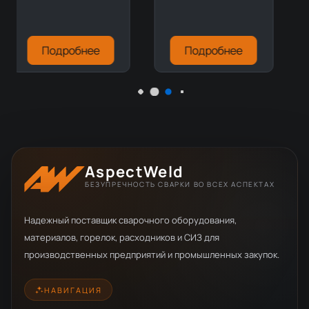
управления S1
258 000 р.
Подробнее
Подробнее
AspectWeld
БЕЗУПРЕЧНОСТЬ СВАРКИ ВО ВСЕХ АСПЕКТАХ
Надежный поставщик сварочного оборудования,
материалов, горелок, расходников и СИЗ для
производственных предприятий и промышленных закупок.
НАВИГАЦИЯ