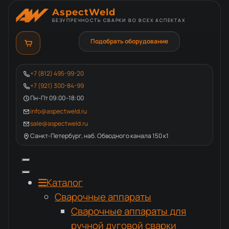
AspectWeld
БЕЗУПРЕЧНОСТЬ СВАРКИ ВО ВСЕХ АСПЕКТАХ
Подобрать оборудование
+7 (812) 495-99-20
+7 (921) 300-84-99
Пн–Пт 09:00–18:00
info@aspectweld.ru
sale@aspectweld.ru
Санкт-Петербург, наб. Обводного канала 150 к1
Каталог
Сварочные аппараты
Сварочные аппараты для
ручной дуговой сварки