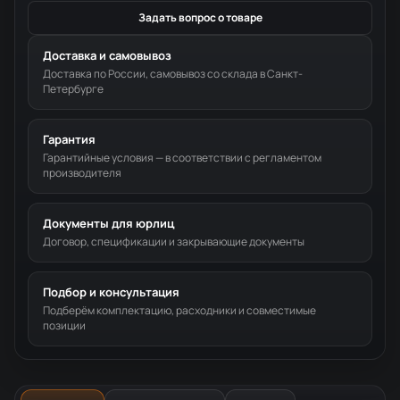
Задать вопрос о товаре
Доставка и самовывоз
Доставка по России, самовывоз со склада в Санкт-
Петербурге
Гарантия
Гарантийные условия — в соответствии с регламентом
производителя
Документы для юрлиц
Договор, спецификации и закрывающие документы
Подбор и консультация
Подберём комплектацию, расходники и совместимые
позиции