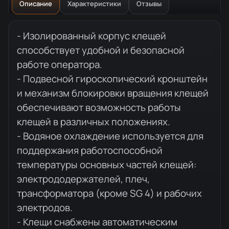
Описание
Характеристики
Отзывы
Описание товара
- Изолированный корпус клещей
способствует удобной и безопасной
работе оператора.
- Подвесной гироскопический кронштейн
и механизм блокировки вращения клещей
обеспечивают возможность работы
клещей в различных положениях.
- Водяное охлаждение используется для
поддержания работоспособной
температуры основных частей клещей:
электрододержателей, плеч,
трансформатора (кроме SG 4) и рабочих
электродов.
- Клещи снабжены автоматическим