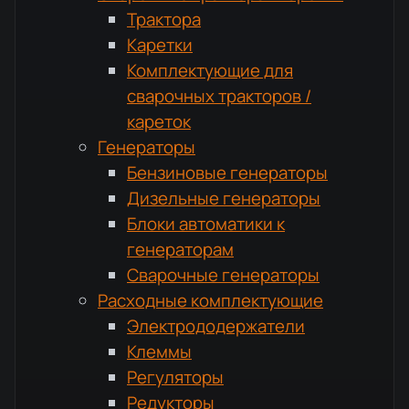
Трактора
Каретки
Комплектующие для
сварочных тракторов /
кареток
Генераторы
Бензиновые генераторы
Дизельные генераторы
Блоки автоматики к
генераторам
Сварочные генераторы
Расходные комплектующие
Электрододержатели
Клеммы
Регуляторы
Редукторы