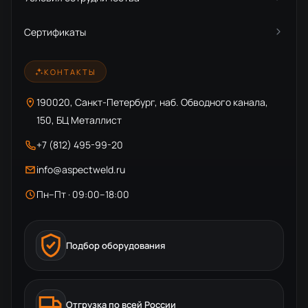
Сертификаты
КОНТАКТЫ
190020, Санкт-Петербург, наб. Обводного канала,
150, БЦ Металлист
+7 (812) 495-99-20
info@aspectweld.ru
Пн–Пт · 09:00–18:00
Подбор оборудования
Отгрузка по всей России