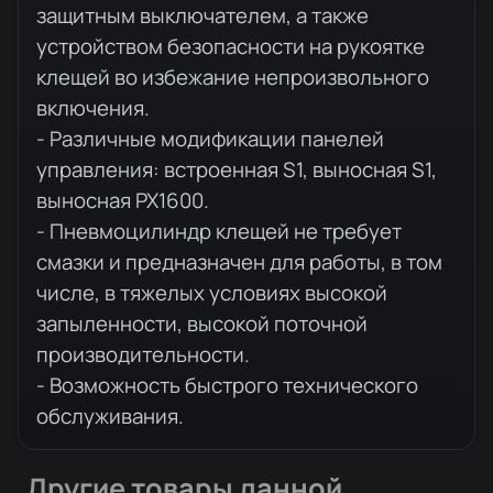
защитным выключателем, а также
устройством безопасности на рукоятке
клещей во избежание непроизвольного
включения.
- Различные модификации панелей
управления: встроенная S1, выносная S1,
выносная PX1600.
- Пневмоцилиндр клещей не требует
смазки и предназначен для работы, в том
числе, в тяжелых условиях высокой
запыленности, высокой поточной
производительности.
- Возможность быстрого технического
обслуживания.
Другие товары данной