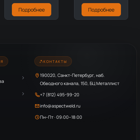
Подробнее
Подробнее
ИЯ
КОНТАКТЫ
190020, Санкт-Петербург, наб.
ва
Обводного канала, 150, БЦ Металлист
+7 (812) 495-99-20
info@aspectweld.ru
Пн–Пт · 09:00–18:00