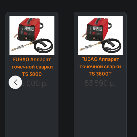
FUBAG Аппарат
FUBAG Аппарат
точечной сварки
точечной сварки
TS 3800T
TS 3800
53 590 р.
55 000 р.