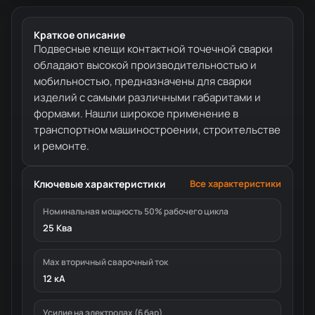
Краткое описание
Подвесные клещи контактной точечной сварки
обладают высокой производительностью и
мобильностью, предназначены для сварки
изделий с самыми различными габаритами и
формами. Нашли широкое применение в
транспортном машиностроении, строительстве
и ремонте.
Ключевые характеристики
Все характеристики
Номинальная мощность 50% рабочего цикла
25 Ква
Мах вторичный сварочный ток
12 кА
Усилие на электродах (6 бар)