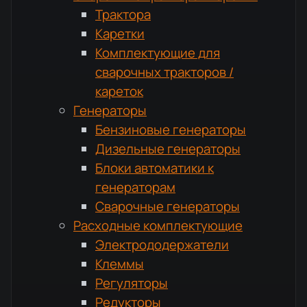
Трактора
Каретки
Комплектующие для
сварочных тракторов /
кареток
Генераторы
Бензиновые генераторы
Дизельные генераторы
Блоки автоматики к
генераторам
Сварочные генераторы
Расходные комплектующие
Электрододержатели
Клеммы
Регуляторы
Редукторы