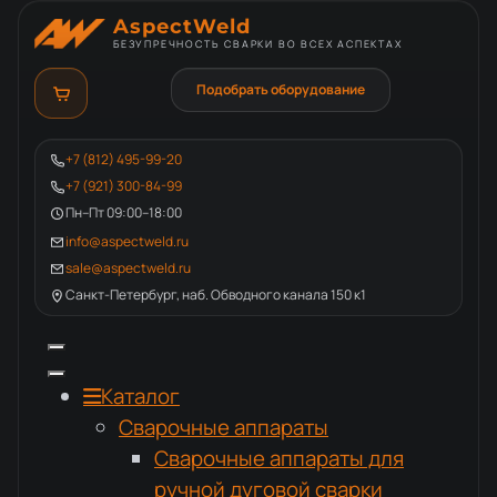
AspectWeld
БЕЗУПРЕЧНОСТЬ СВАРКИ ВО ВСЕХ АСПЕКТАХ
Подобрать оборудование
+7 (812) 495-99-20
+7 (921) 300-84-99
Пн–Пт 09:00–18:00
info@aspectweld.ru
sale@aspectweld.ru
Санкт-Петербург, наб. Обводного канала 150 к1
Каталог
Сварочные аппараты
Сварочные аппараты для
ручной дуговой сварки