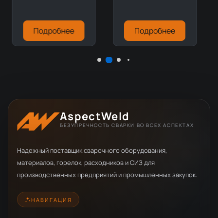
Подробнее
Подробнее
AspectWeld
БЕЗУПРЕЧНОСТЬ СВАРКИ ВО ВСЕХ АСПЕКТАХ
Надежный поставщик сварочного оборудования,
материалов, горелок, расходников и СИЗ для
производственных предприятий и промышленных закупок.
НАВИГАЦИЯ