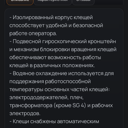
Описание товара
- Изолированный корпус клещей
способствует удобной и безопасной
работе оператора.
- Подвесной гироскопический кронштейн
и механизм блокировки вращения клещей
обеспечивают возможность работы
клещей в различных положениях.
- Водяное охлаждение используется для
поддержания работоспособной
температуры основных частей клещей:
электрододержателей, плеч,
трансформатора (кроме SG 4) и рабочих
электродов.
- Клещи снабжены автоматическим