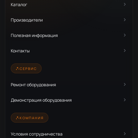
Каталог
Производители
Полезная информация
Контакты
СЕРВИС
Ремонт оборудования
Демонстрация оборудования
КОМПАНИЯ
Условия сотрудничества