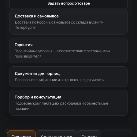
Задать вопрос о товаре
Доставка и самовывоз
Доставка по России, самовывоз со склада в Санкт-
Петербурге
Гарантия
Гарантийные условия — в соответствии с регламентом
производителя
Документы для юрлиц
Договор, спецификации и закрывающие документы
Подбор и консультация
Подберём комплектацию, расходники и совместимые
позиции
Описание
Характеристики
Отзывы