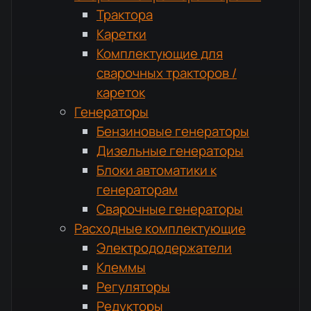
Трактора
Каретки
Комплектующие для
сварочных тракторов /
кареток
Генераторы
Бензиновые генераторы
Дизельные генераторы
Блоки автоматики к
генераторам
Сварочные генераторы
Расходные комплектующие
Электрододержатели
Клеммы
Регуляторы
Редукторы