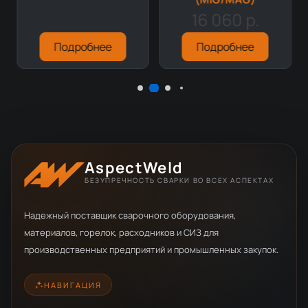
16 060 р.
Подробнее
Подробнее
AspectWeld
БЕЗУПРЕЧНОСТЬ СВАРКИ ВО ВСЕХ АСПЕКТАХ
Надежный поставщик сварочного оборудования,
материалов, горелок, расходников и СИЗ для
производственных предприятий и промышленных закупок.
НАВИГАЦИЯ