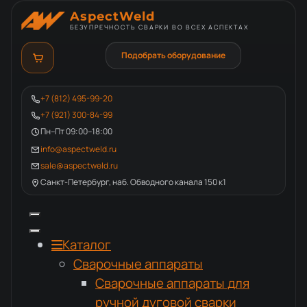
AspectWeld
БЕЗУПРЕЧНОСТЬ СВАРКИ ВО ВСЕХ АСПЕКТАХ
Подобрать оборудование
+7 (812) 495-99-20
+7 (921) 300-84-99
Пн–Пт 09:00–18:00
info@aspectweld.ru
sale@aspectweld.ru
Санкт-Петербург, наб. Обводного канала 150 к1
Каталог
Сварочные аппараты
Сварочные аппараты для
ручной дуговой сварки