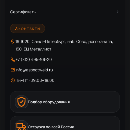
Сертификаты
КОНТАКТЫ
190020, Санкт-Петербург, наб. Обводного канала,
150, БЦ Металлист
+7 (812) 495-99-20
info@aspectweld.ru
Пн–Пт · 09:00–18:00
Подбор оборудования
Отгрузка по всей России