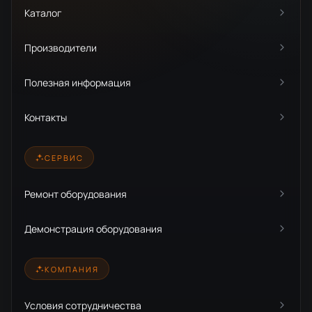
Каталог
Производители
Полезная информация
Контакты
СЕРВИС
Ремонт оборудования
Демонстрация оборудования
КОМПАНИЯ
Условия сотрудничества