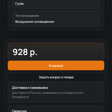
Гусак
Тип охлаждения
Воздушное охлаждение
928 р.
В корзину
Задать вопрос о товаре
Доставка и самовывоз
Доставка по России, самовывоз со склада в Санкт-
Петербурге
Гарантия