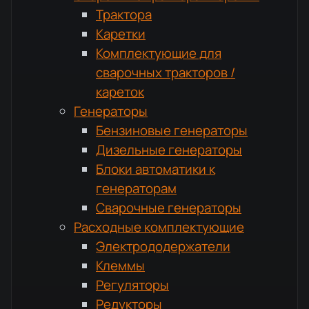
Трактора
Каретки
Комплектующие для
сварочных тракторов /
кареток
Генераторы
Бензиновые генераторы
Дизельные генераторы
Блоки автоматики к
генераторам
Сварочные генераторы
Расходные комплектующие
Электрододержатели
Клеммы
Регуляторы
Редукторы