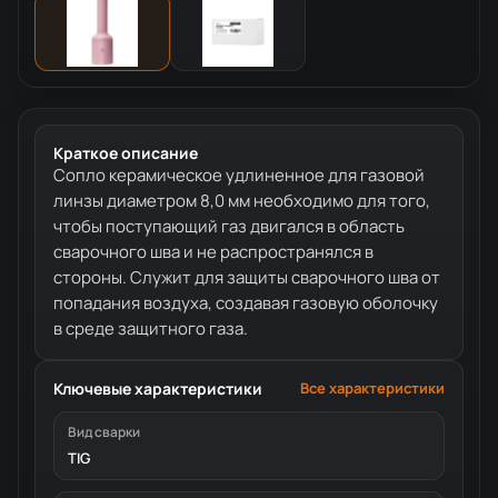
Краткое описание
Сопло керамическое удлиненное для газовой
линзы диаметром 8,0 мм необходимо для того,
чтобы поступающий газ двигался в область
сварочного шва и не распространялся в
стороны. Служит для защиты сварочного шва от
попадания воздуха, создавая газовую оболочку
в среде защитного газа.
Ключевые характеристики
Все характеристики
Вид сварки
TIG