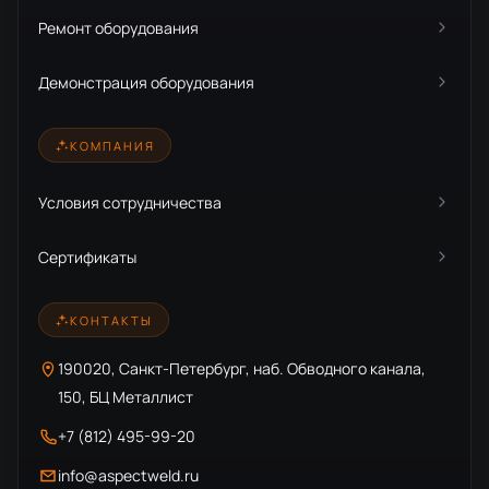
Ремонт оборудования
Демонстрация оборудования
КОМПАНИЯ
Условия сотрудничества
Сертификаты
КОНТАКТЫ
190020, Санкт-Петербург, наб. Обводного канала,
150, БЦ Металлист
+7 (812) 495-99-20
info@aspectweld.ru