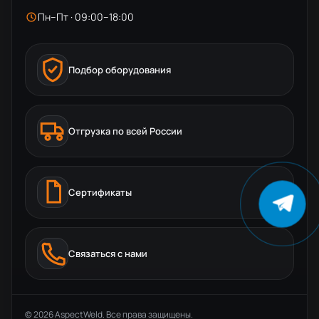
Пн–Пт · 09:00–18:00
Подбор оборудования
Отгрузка по всей России
Сертификаты
Связаться с нами
© 2026 AspectWeld. Все права защищены.