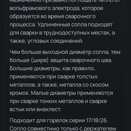
вольфрамового электрода, которое
образуется во время сварочного
процесса. Удлиненные сопла подходят
для сварки в труднодоступных местах, а
также, угловых соединений.
Чем больше выходной диаметр сопла, тем
больше (шире) защита сварочного шва.
Большие диаметры, как правило,
применяются при сварке толстых
металлов, а также, металла со скосом
кромок. Малые диаметры применяются
при сварке тонких металлов и сварке
встык или внахлест.
Подходит для горелок серии 17/18/26.
Сопло совместимо только с держателем