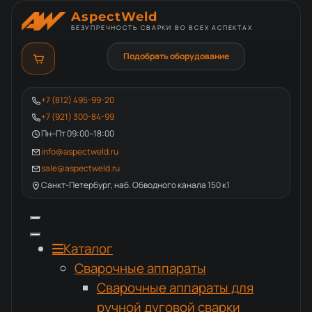
AspectWeld
БЕЗУПРЕЧНОСТЬ СВАРКИ ВО ВСЕХ АСПЕКТАХ
Подобрать оборудование
+7 (812) 495-99-20
+7 (921) 300-84-99
Пн–Пт 09:00–18:00
info@aspectweld.ru
sale@aspectweld.ru
Санкт-Петербург, наб. Обводного канала 150 к1
Каталог
Сварочные аппараты
Сварочные аппараты для
ручной дуговой сварки