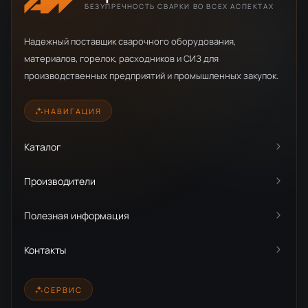
БЕЗУПРЕЧНОСТЬ СВАРКИ ВО ВСЕХ АСПЕКТАХ
Надежный поставщик сварочного оборудования,
материалов, горелок, расходников и СИЗ для
производственных предприятий и промышленных закупок.
НАВИГАЦИЯ
Каталог
Производители
Полезная информация
Контакты
СЕРВИС