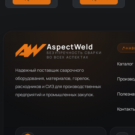
AspectWeld
НАВ
БЕЗУПРЕЧНОСТЬ СВАРКИ
ВО ВСЕХ АСПЕКТАХ
Каталог
Надежный поставщик сварочного
оборудования, материалов, горелок,
Произво
расходников и СИЗ для производственных
Полезна
предприятий и промышленных закупок.
Контакт