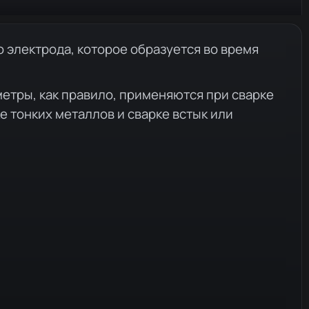
 электрода, которое образуется во время
етры, как правило, применяются при сварке
е тонких металлов и сварке встык или