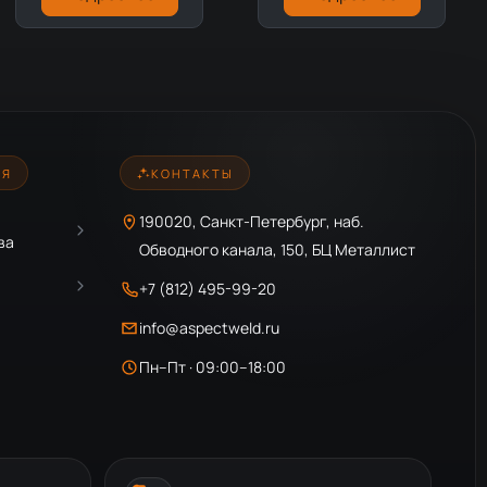
ИЯ
КОНТАКТЫ
190020, Санкт-Петербург, наб.
ва
Обводного канала, 150, БЦ Металлист
+7 (812) 495-99-20
info@aspectweld.ru
Пн–Пт · 09:00–18:00