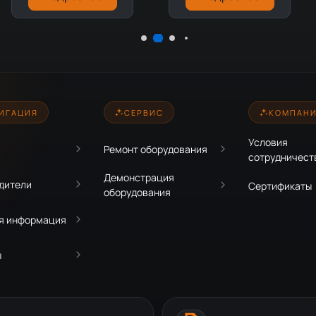
ИГАЦИЯ
СЕРВИС
КОМПАН
Условия
Ремонт оборудования
сотрудничест
Демонстрация
дители
Сертификаты
оборудования
я информация
ы