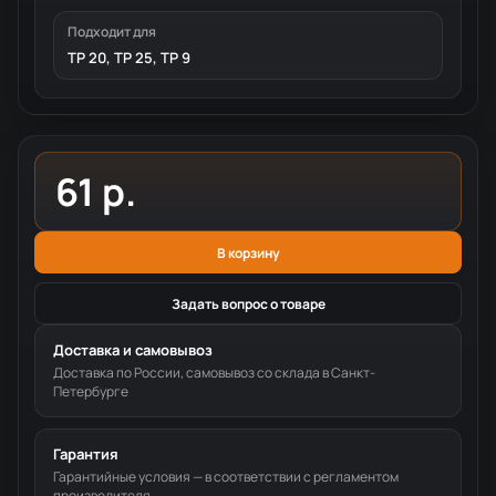
Подходит для
TP 20, TP 25, TP 9
61 р.
В корзину
Задать вопрос о товаре
Доставка и самовывоз
Доставка по России, самовывоз со склада в Санкт-
Петербурге
Гарантия
Гарантийные условия — в соответствии с регламентом
производителя