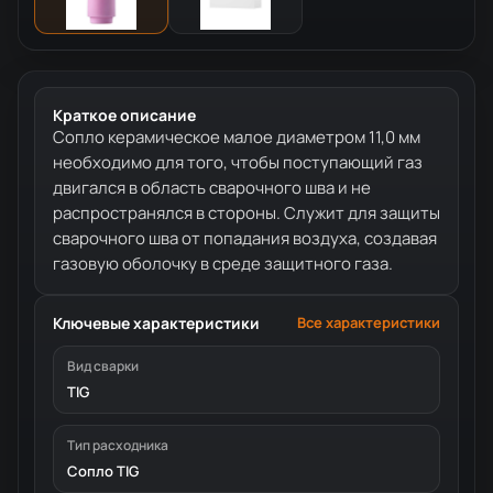
Краткое описание
Сопло керамическое малое диаметром 11,0 мм
необходимо для того, чтобы поступающий газ
двигался в область сварочного шва и не
распространялся в стороны. Служит для защиты
сварочного шва от попадания воздуха, создавая
газовую оболочку в среде защитного газа.
Ключевые характеристики
Все характеристики
Вид сварки
TIG
Тип расходника
Сопло TIG