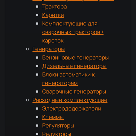
Трактора
Каретки
Комплектующие для
сварочных тракторов /
кареток
Генераторы
Бензиновые генераторы
Дизельные генераторы
Блоки автоматики к
генераторам
Сварочные генераторы
Расходные комплектующие
Электрододержатели
Клеммы
Регуляторы
Редукторы