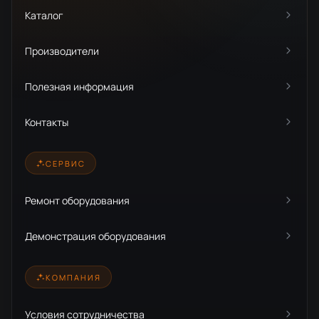
Каталог
Производители
Полезная информация
Контакты
СЕРВИС
Ремонт оборудования
Демонстрация оборудования
КОМПАНИЯ
Условия сотрудничества