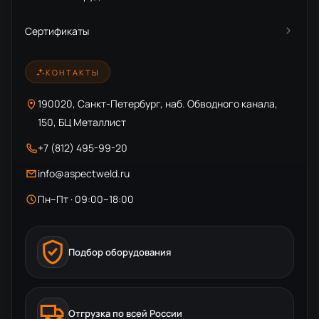
Сертификаты
КОНТАКТЫ
190020, Санкт-Петербург, наб. Обводного канала,
150, БЦ Металлист
+7 (812) 495-99-20
info@aspectweld.ru
Пн–Пт · 09:00–18:00
Подбор оборудования
Отгрузка по всей России