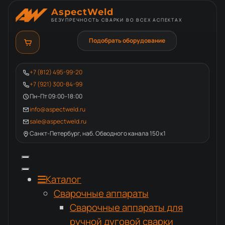
AspectWeld
БЕЗУПРЕЧНОСТЬ СВАРКИ ВО ВСЕХ АСПЕКТАХ
Подобрать оборудование
+7 (812) 495-99-20
+7 (921) 300-84-99
Пн–Пт 09:00–18:00
info@aspectweld.ru
sale@aspectweld.ru
Санкт-Петербург, наб. Обводного канала 150 к1
Каталог
Сварочные аппараты
Сварочные аппараты для
ручной дуговой сварки