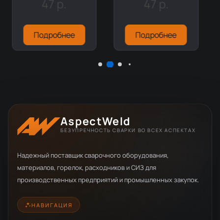
47 р.
47 р.
Подробнее
Подробнее
AspectWeld
БЕЗУПРЕЧНОСТЬ СВАРКИ ВО ВСЕХ АСПЕКТАХ
Надежный поставщик сварочного оборудования,
материалов, горелок, расходников и СИЗ для
производственных предприятий и промышленных закупок.
НАВИГАЦИЯ