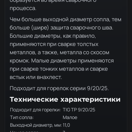
процесса.
Чем больше выходной диаметр сопла, тем
больше (шире) защита сварочного шва.
Большие диаметры, как правило,
применяются при сварке толстых
металлов, а также, металла со скосом
кромок. Малые диаметры применяются
при сварке тонких металлов и сварке
встык или внахлест.
Подходит для горелок серии 9/20/25.
Технические характеристики
Подходит для горелки:
TIG TP 9/20/25
Тип сопла:
Малое
Выходной диаметр, мм:
11,0