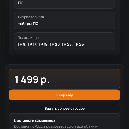
TIG
Тип расходника
Наборы TIG
Подходит для
TP 9, TP 17, TP 18, TP 20, TP 25, TP 26
1 499 р.
В корзину
Задать вопрос о товаре
Доставка и самовывоз
Доставка по России, самовывоз со склада в Санкт-