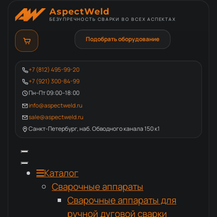
AspectWeld
БЕЗУПРЕЧНОСТЬ СВАРКИ ВО ВСЕХ АСПЕКТАХ
Подобрать оборудование
+7 (812) 495-99-20
+7 (921) 300-84-99
Пн–Пт 09:00–18:00
info@aspectweld.ru
sale@aspectweld.ru
Санкт-Петербург, наб. Обводного канала 150 к1
Каталог
Сварочные аппараты
Сварочные аппараты для
ручной дуговой сварки