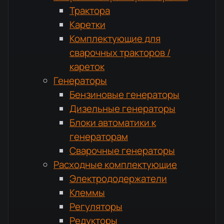
Трактора
Каретки
Комплектующие для
сварочных тракторов /
кареток
Генераторы
Бензиновые генераторы
Дизельные генераторы
Блоки автоматики к
генераторам
Сварочные генераторы
Расходные комплектующие
Электрододержатели
Клеммы
Регуляторы
Редукторы