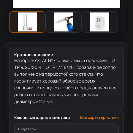
Краткое описание
Набор CRYSTAL №7 совместим с горелками TIG
TP 9/20/25 и TIG TP 17/18/26. Прозрачное сопло
выполнено из термостойкого стекла, что
гарантирует хороший обзор во время
сварочного процесса. Набор предназначен для
работы с вольфрамовыми электродами
диаметром 2,4 мм.
Ключевые характеристики
Все характеристики
Вид сварки