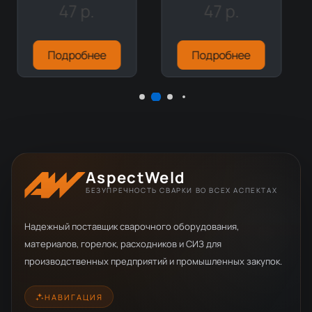
47 р.
47 р.
Подробнее
Подробнее
AspectWeld
БЕЗУПРЕЧНОСТЬ СВАРКИ ВО ВСЕХ АСПЕКТАХ
Надежный поставщик сварочного оборудования,
материалов, горелок, расходников и СИЗ для
производственных предприятий и промышленных закупок.
НАВИГАЦИЯ