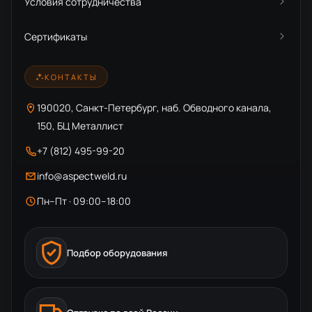
Условия сотрудничества
Сертификаты
КОНТАКТЫ
190020, Санкт-Петербург, наб. Обводного канала,
150, БЦ Металлист
+7 (812) 495-99-20
info@aspectweld.ru
Пн–Пт · 09:00–18:00
Подбор оборудования