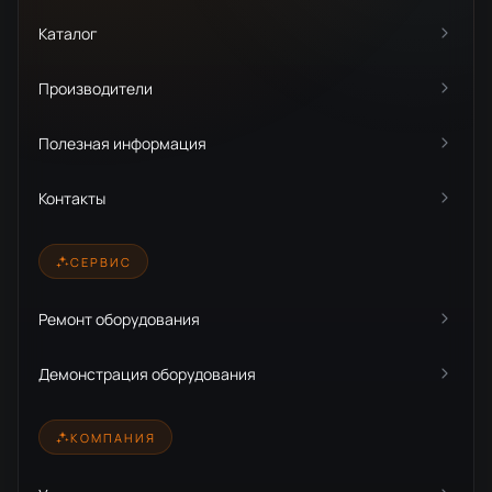
Каталог
Производители
Полезная информация
Контакты
СЕРВИС
Ремонт оборудования
Демонстрация оборудования
КОМПАНИЯ