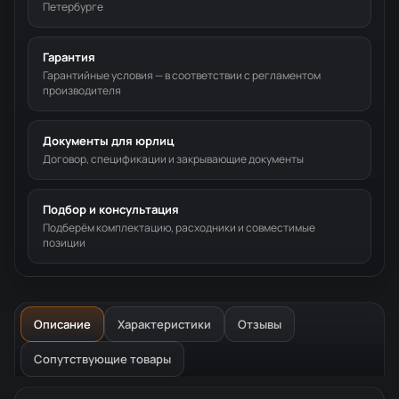
Петербурге
Гарантия
Гарантийные условия — в соответствии с регламентом
производителя
Документы для юрлиц
Договор, спецификации и закрывающие документы
Подбор и консультация
Подберём комплектацию, расходники и совместимые
позиции
Описание
Характеристики
Отзывы
Сопутствующие товары