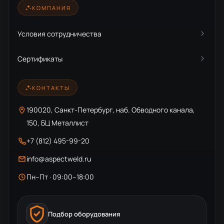
КОМПАНИЯ
Условия сотрудничества
Сертификаты
КОНТАКТЫ
190020, Санкт-Петербург, наб. Обводного канала,
150, БЦ Металлист
+7 (812) 495-99-20
info@aspectweld.ru
Пн–Пт · 09:00–18:00
Подбор оборудования