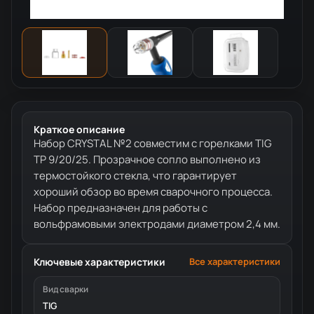
Краткое описание
Набор CRYSTAL №2 совместим с горелками TIG
TP 9/20/25. Прозрачное сопло выполнено из
термостойкого стекла, что гарантирует
хороший обзор во время сварочного процесса.
Набор предназначен для работы с
вольфрамовыми электродами диаметром 2,4 мм.
Ключевые характеристики
Все характеристики
Вид сварки
TIG