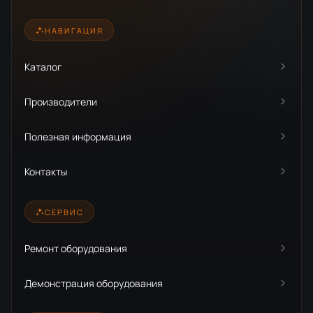
НАВИГАЦИЯ
Каталог
Производители
Полезная информация
Контакты
СЕРВИС
Ремонт оборудования
Демонстрация оборудования