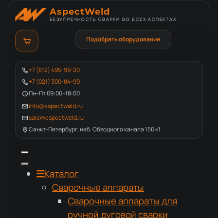
AspectWeld
БЕЗУПРЕЧНОСТЬ СВАРКИ ВО ВСЕХ АСПЕКТАХ
Подобрать оборудование
+7 (812) 495-99-20
+7 (921) 300-84-99
Пн–Пт 09:00–18:00
info@aspectweld.ru
sale@aspectweld.ru
Санкт-Петербург, наб. Обводного канала 150 к1
Каталог
Сварочные аппараты
Сварочные аппараты для
ручной дуговой сварки