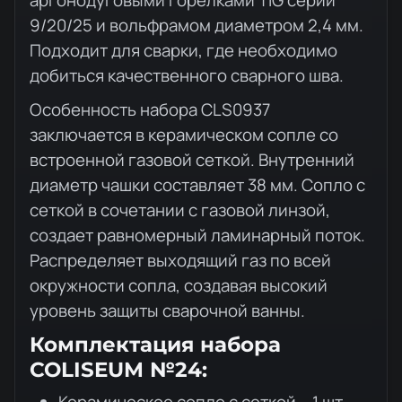
аргонодуговыми горелками TIG серии
9/20/25 и вольфрамом диаметром 2,4 мм.
Подходит для сварки, где необходимо
добиться качественного сварного шва.
Особенность набора CLS0937
заключается в керамическом сопле со
встроенной газовой сеткой. Внутренний
диаметр чашки составляет 38 мм. Сопло с
сеткой в сочетании с газовой линзой,
создает равномерный ламинарный поток.
Распределяет выходящий газ по всей
окружности сопла, создавая высокий
уровень защиты сварочной ванны.
Комплектация набора
COLISEUM №24: