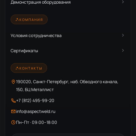
Демонстрация оборудования
КОМПАНИЯ
Условия сотрудничества
Сертификаты
КОНТАКТЫ
190020, Санкт-Петербург, наб. Обводного канала,
150, БЦ Металлист
+7 (812) 495-99-20
info@aspectweld.ru
Пн–Пт · 09:00–18:00