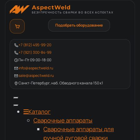
AspectWeld
БЕЗУПРЕЧНОСТЬ СВАРКИ ВО ВСЕХ АСПЕКТАХ
Подобрать оборудование
+7 (812) 495-99-20
+7 (921) 300-84-99
Пн–Пт 09:00–18:00
info@aspectweld.ru
sale@aspectweld.ru
Санкт-Петербург, наб. Обводного канала 150 к1
Каталог
Сварочные аппараты
Сварочные аппараты для
ручной дуговой сварки