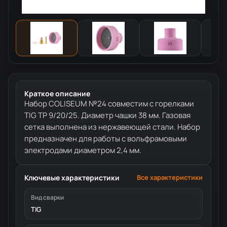
Краткое описание
Набор COLISEUM №24 совместим с горелками
TIG TP 9/20/25. Диаметр чашки 38 мм. Газовая
сетка выполнена из нержавеющей стали. Набор
предназначен для работы с вольфрамовыми
электродами диаметром 2,4 мм.
Ключевые характеристики
Все характеристики
Вид сварки
TIG