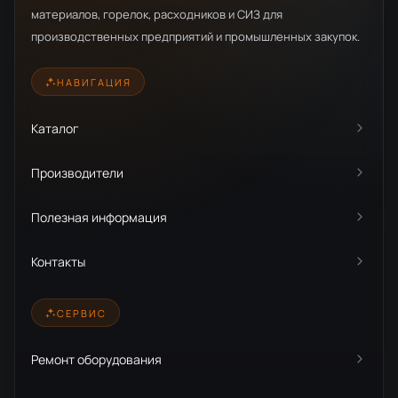
материалов, горелок, расходников и СИЗ для
производственных предприятий и промышленных закупок.
НАВИГАЦИЯ
Каталог
Производители
Полезная информация
Контакты
СЕРВИС
Ремонт оборудования