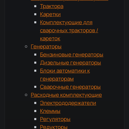
Трактора
Каретки
Комплектующие для
сварочных тракторов /
кареток
Генераторы
Бензиновые генераторы
Дизельные генераторы
Блоки автоматики к
генераторам
Сварочные генераторы
Расходные комплектующие
Электрододержатели
Клеммы
Регуляторы
Редукторы