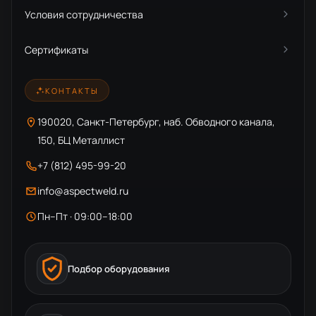
Условия сотрудничества
Сертификаты
КОНТАКТЫ
190020, Санкт-Петербург, наб. Обводного канала,
150, БЦ Металлист
+7 (812) 495-99-20
info@aspectweld.ru
Пн–Пт · 09:00–18:00
Подбор оборудования