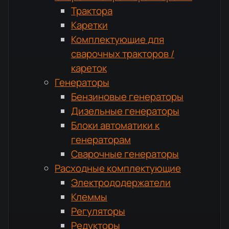
Трактора
Каретки
Комплектующие для
сварочных тракторов /
кареток
Генераторы
Бензиновые генераторы
Дизельные генераторы
Блоки автоматики к
генераторам
Сварочные генераторы
Расходные комплектующие
Электрододержатели
Клеммы
Регуляторы
Редукторы