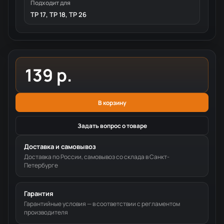
Подходит для
TP 17, TP 18, TP 26
139 р.
В корзину
Задать вопрос о товаре
Доставка и самовывоз
Доставка по России, самовывоз со склада в Санкт-
Петербурге
Гарантия
Гарантийные условия — в соответствии с регламентом
производителя