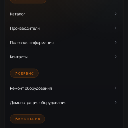
Каталог
Производители
Полезная информация
Контакты
СЕРВИС
Ремонт оборудования
Демонстрация оборудования
КОМПАНИЯ