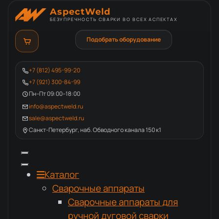
AspectWeld
БЕЗУПРЕЧНОСТЬ СВАРКИ ВО ВСЕХ АСПЕКТАХ
Подобрать оборудование
+7 (812) 495-99-20
+7 (921) 300-84-99
Пн–Пт 09:00–18:00
info@aspectweld.ru
sale@aspectweld.ru
Санкт-Петербург, наб. Обводного канала 150 к1
Каталог
Сварочные аппараты
Сварочные аппараты для
ручной дуговой сварки