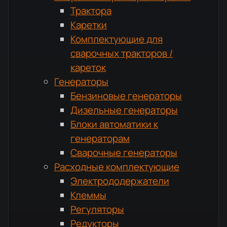
Трактора
Каретки
Комплектующие для
сварочных тракторов /
кареток
Генераторы
Бензиновые генераторы
Дизельные генераторы
Блоки автоматики к
генераторам
Сварочные генераторы
Расходные комплектующие
Электрододержатели
Клеммы
Регуляторы
Редукторы