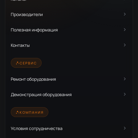
Производители
Полезная информация
Контакты
СЕРВИС
Ремонт оборудования
Демонстрация оборудования
КОМПАНИЯ
Условия сотрудничества