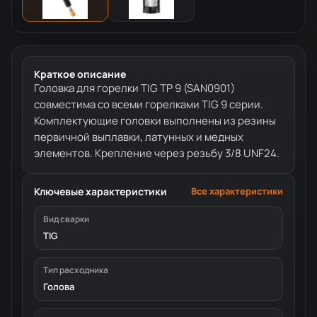
Краткое описание
Головка для горелки TIG TP 9 (SAN0901)
совместима со всеми горелками TIG 9 серии.
Комплектующие головки выполнены из резины
первичной выплавки, латунных и медных
элементов. Крепление через резьбу 3/8 UNF24.
Ключевые характеристики
Все характеристики
Вид сварки
TIG
Тип расходника
Голова