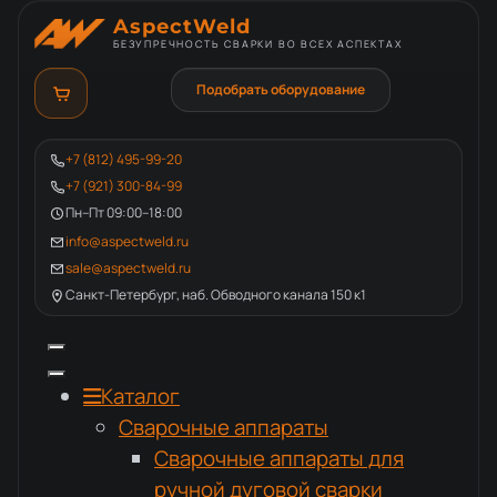
AspectWeld
БЕЗУПРЕЧНОСТЬ СВАРКИ ВО ВСЕХ АСПЕКТАХ
Подобрать оборудование
+7 (812) 495-99-20
+7 (921) 300-84-99
Пн–Пт 09:00–18:00
info@aspectweld.ru
sale@aspectweld.ru
Санкт-Петербург, наб. Обводного канала 150 к1
Каталог
Сварочные аппараты
Сварочные аппараты для
ручной дуговой сварки