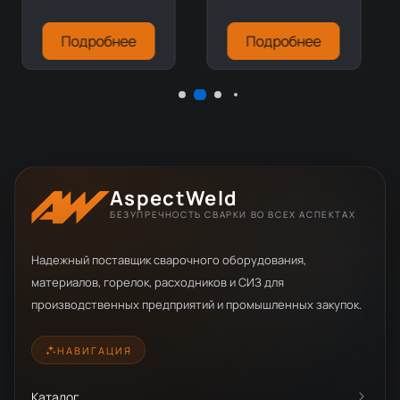
Подробнее
Подробнее
AspectWeld
БЕЗУПРЕЧНОСТЬ СВАРКИ ВО ВСЕХ АСПЕКТАХ
Надежный поставщик сварочного оборудования,
материалов, горелок, расходников и СИЗ для
производственных предприятий и промышленных закупок.
НАВИГАЦИЯ
Каталог