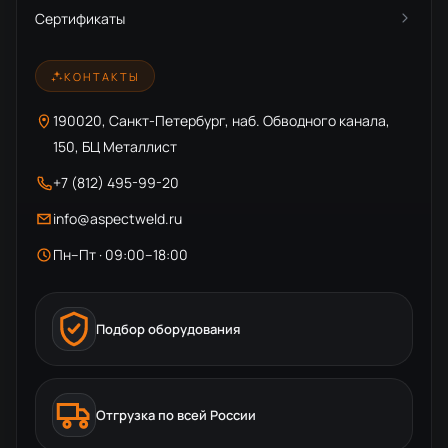
Сертификаты
КОНТАКТЫ
190020, Санкт-Петербург, наб. Обводного канала,
150, БЦ Металлист
+7 (812) 495-99-20
info@aspectweld.ru
Пн–Пт · 09:00–18:00
Подбор оборудования
Отгрузка по всей России