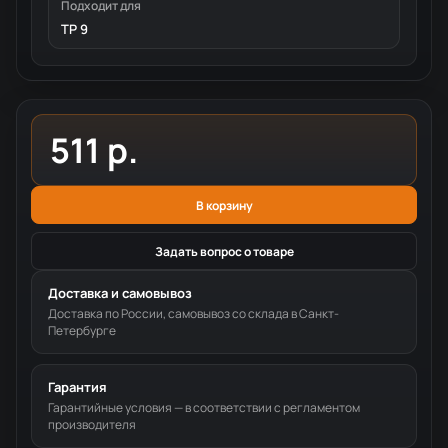
Подходит для
TP 9
511 р.
В корзину
Задать вопрос о товаре
Доставка и самовывоз
Доставка по России, самовывоз со склада в Санкт-
Петербурге
Гарантия
Гарантийные условия — в соответствии с регламентом
производителя