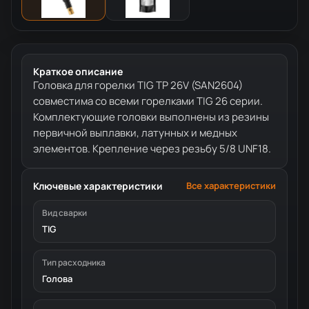
Краткое описание
Головка для горелки TIG TP 26V (SAN2604)
совместима со всеми горелками TIG 26 серии.
Комплектующие головки выполнены из резины
первичной выплавки, латунных и медных
элементов. Крепление через резьбу 5/8 UNF18.
Ключевые характеристики
Все характеристики
Вид сварки
TIG
Тип расходника
Голова