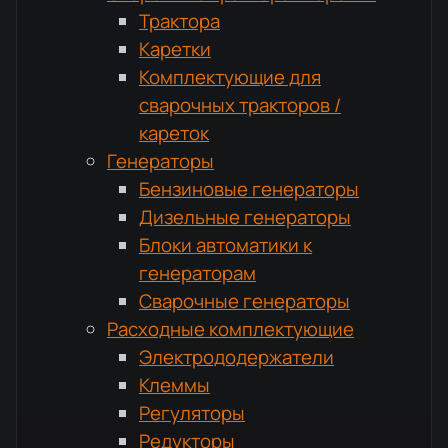
Трактора
Каретки
Комплектующие для
сварочных тракторов /
кареток
Генераторы
Бензиновые генераторы
Дизельные генераторы
Блоки автоматики к
генераторам
Сварочные генераторы
Расходные комплектующие
Электрододержатели
Клеммы
Регуляторы
Редукторы