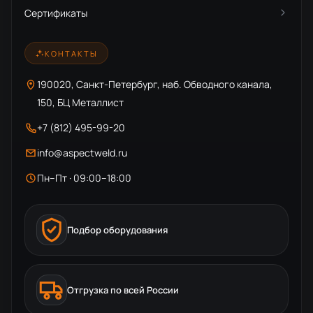
Сертификаты
КОНТАКТЫ
190020, Санкт-Петербург, наб. Обводного канала,
150, БЦ Металлист
+7 (812) 495-99-20
info@aspectweld.ru
Пн–Пт · 09:00–18:00
Подбор оборудования
Отгрузка по всей России