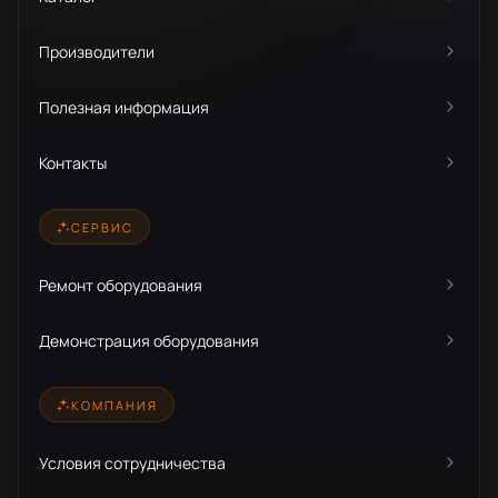
Производители
Полезная информация
Контакты
СЕРВИС
Ремонт оборудования
Демонстрация оборудования
КОМПАНИЯ
Условия сотрудничества