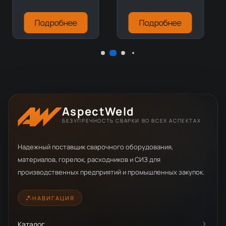
Подробнее
Подробнее
AspectWeld
БЕЗУПРЕЧНОСТЬ СВАРКИ ВО ВСЕХ АСПЕКТАХ
Надежный поставщик сварочного оборудования,
материалов, горелок, расходников и СИЗ для
производственных предприятий и промышленных закупок.
НАВИГАЦИЯ
Каталог