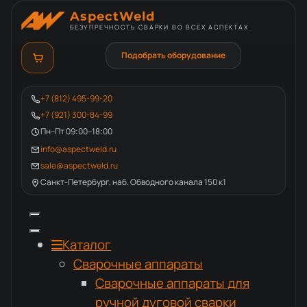
AspectWeld
БЕЗУПРЕЧНОСТЬ СВАРКИ ВО ВСЕХ АСПЕКТАХ
Подобрать оборудование
+7 (812) 495-99-20
+7 (921) 300-84-99
Пн–Пт 09:00–18:00
info@aspectweld.ru
sale@aspectweld.ru
Санкт-Петербург, наб. Обводного канала 150 к1
Каталог
Сварочные аппараты
Сварочные аппараты для
ручной дуговой сварки