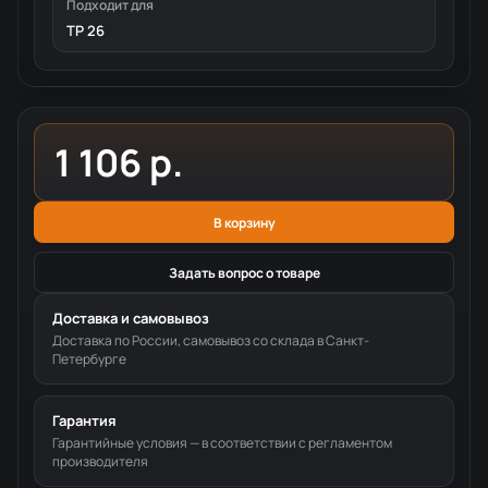
Подходит для
TP 26
1 106 р.
В корзину
Задать вопрос о товаре
Доставка и самовывоз
Доставка по России, самовывоз со склада в Санкт-
Петербурге
Гарантия
Гарантийные условия — в соответствии с регламентом
производителя