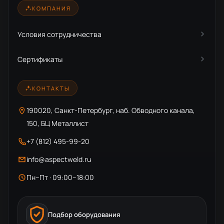
КОМПАНИЯ
Условия сотрудничества
Сертификаты
КОНТАКТЫ
190020, Санкт-Петербург, наб. Обводного канала,
150, БЦ Металлист
+7 (812) 495-99-20
info@aspectweld.ru
Пн–Пт · 09:00–18:00
Подбор оборудования