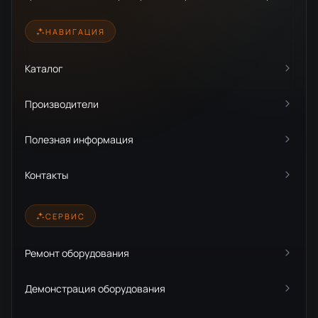
НАВИГАЦИЯ
Каталог
Производители
Полезная информация
Контакты
СЕРВИС
Ремонт оборудования
Демонстрация оборудования