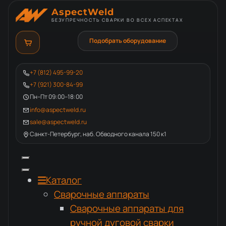
AspectWeld
БЕЗУПРЕЧНОСТЬ СВАРКИ ВО ВСЕХ АСПЕКТАХ
Подобрать оборудование
+7 (812) 495-99-20
+7 (921) 300-84-99
Пн–Пт 09:00–18:00
info@aspectweld.ru
sale@aspectweld.ru
Санкт-Петербург, наб. Обводного канала 150 к1
Каталог
Сварочные аппараты
Сварочные аппараты для
ручной дуговой сварки