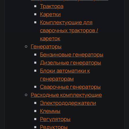
Трактора
Каретки
Комплектующие для
сварочных тракторов /
кареток
Генераторы
Бензиновые генераторы
Дизельные генераторы
Блоки автоматики к
генераторам
Сварочные генераторы
Расходные комплектующие
Электрододержатели
Клеммы
Регуляторы
Редукторы