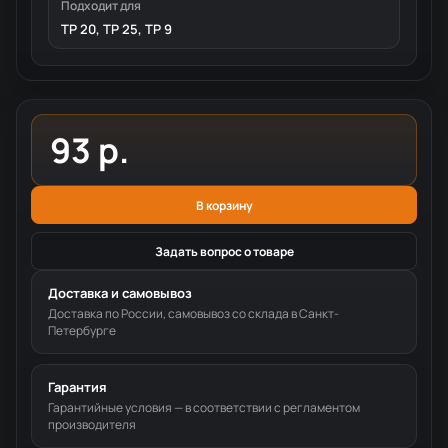
Подходит для
TP 20, TP 25, TP 9
93 р.
В корзину
Задать вопрос о товаре
Доставка и самовывоз
Доставка по России, самовывоз со склада в Санкт-
Петербурге
Гарантия
Гарантийные условия — в соответствии с регламентом
производителя