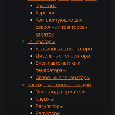
Трактора
Каретки
Комплектующие для
сварочных тракторов /
кареток
Генераторы
Бензиновые генераторы
Дизельные генераторы
Блоки автоматики к
генераторам
Сварочные генераторы
Расходные комплектующие
Электрододержатели
Клеммы
Регуляторы
Редукторы