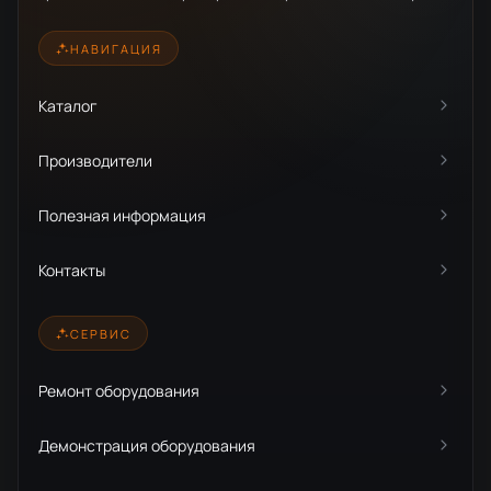
НАВИГАЦИЯ
Каталог
Производители
Полезная информация
Контакты
СЕРВИС
Ремонт оборудования
Демонстрация оборудования