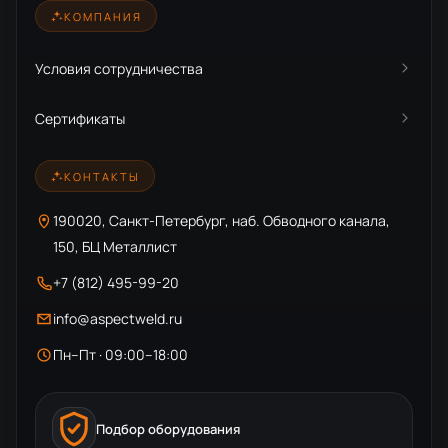
КОМПАНИЯ
Условия сотрудничества
Сертификаты
КОНТАКТЫ
190020, Санкт-Петербург, наб. Обводного канала,
150, БЦ Металлист
+7 (812) 495-99-20
info@aspectweld.ru
Пн–Пт · 09:00–18:00
Подбор оборудования