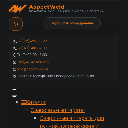
AspectWeld
БЕЗУПРЕЧНОСТЬ СВАРКИ ВО ВСЕХ АСПЕКТАХ
Подобрать оборудование
+7 (812) 495-99-20
+7 (921) 300-84-99
Пн–Пт 09:00–18:00
info@aspectweld.ru
sale@aspectweld.ru
Санкт-Петербург, наб. Обводного канала 150 к1
Каталог
Сварочные аппараты
Сварочные аппараты для
ручной дуговой сварки