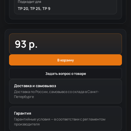
Подходит для
TP 20, TP 25, TP 9
93 р.
В корзину
Задать вопрос о товаре
Доставка и самовывоз
Доставка по России, самовывоз со склада в Санкт-
Петербурге
Гарантия
Гарантийные условия — в соответствии с регламентом
производителя