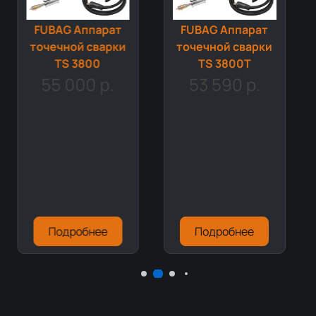
FUBAG Аппарат
FUBAG Аппарат
точечной сварки
точечной сварки
TS 3800T
TS 3800
53 590 р.
55 000 р.
Подробнее
Подробнее