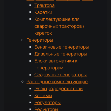
Трактора
Каретки
Комплектующие для
сварочных тракторов /
кареток
Генераторы
Бензиновые генераторы
Дизельные генераторы
Блоки автоматики к
генераторам
Сварочные генераторы
Расходные комплектующие
Электрододержатели
Клеммы
Регуляторы
Редукторы