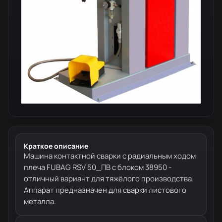
Краткое описание
Машина контактной сварки c радиальным ходом
плеча FUBAG RSV 50_ПВ с блоком 38950 -
отличный вариант для тяжёлого производства.
Аппарат предназначен для сварки листового
металла.