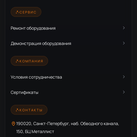
СЕРВИС
Ремонт оборудования
Демонстрация оборудования
КОМПАНИЯ
Условия сотрудничества
Сертификаты
КОНТАКТЫ
190020, Санкт-Петербург, наб. Обводного канала,
150, БЦ Металлист