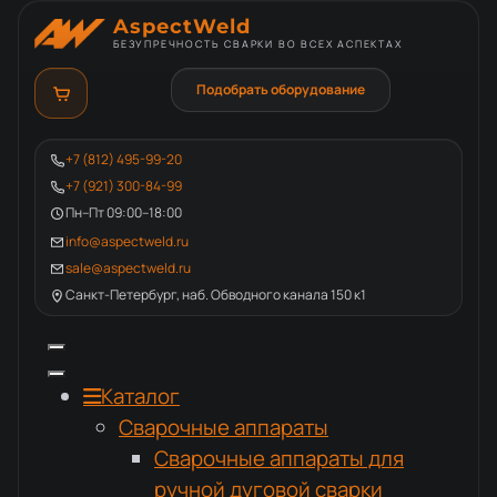
AspectWeld
БЕЗУПРЕЧНОСТЬ СВАРКИ ВО ВСЕХ АСПЕКТАХ
Подобрать оборудование
+7 (812) 495-99-20
+7 (921) 300-84-99
Пн–Пт 09:00–18:00
info@aspectweld.ru
sale@aspectweld.ru
Санкт-Петербург, наб. Обводного канала 150 к1
Каталог
Сварочные аппараты
Сварочные аппараты для
ручной дуговой сварки