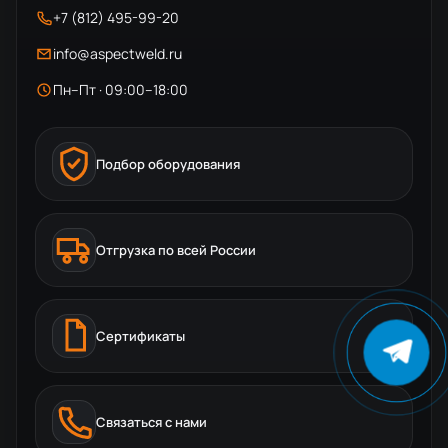
+7 (812) 495-99-20
info@aspectweld.ru
Пн–Пт · 09:00–18:00
Подбор оборудования
Отгрузка по всей России
Сертификаты
Связаться с нами