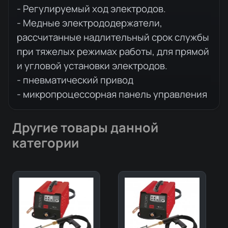
- Регулируемый ход электродов.
- Медные электрододержатели,
рассчитанные надлительный срок службы
при тяжелых режимах работы, для прямой
и угловой установки электродов.
- пневматический привод
- микропроцессорная панель управления
Другие товары данной
категории