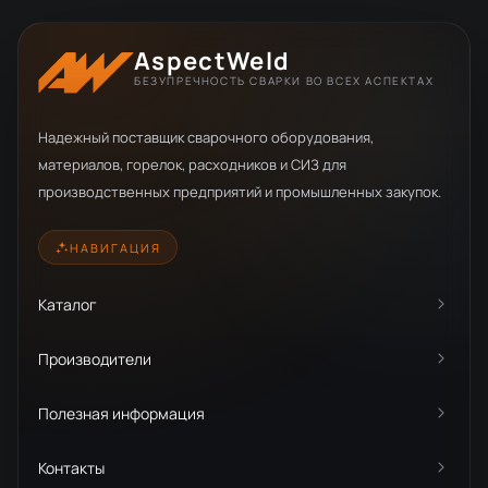
AspectWeld
БЕЗУПРЕЧНОСТЬ СВАРКИ ВО ВСЕХ АСПЕКТАХ
Надежный поставщик сварочного оборудования,
материалов, горелок, расходников и СИЗ для
производственных предприятий и промышленных закупок.
НАВИГАЦИЯ
Каталог
Производители
Полезная информация
Контакты