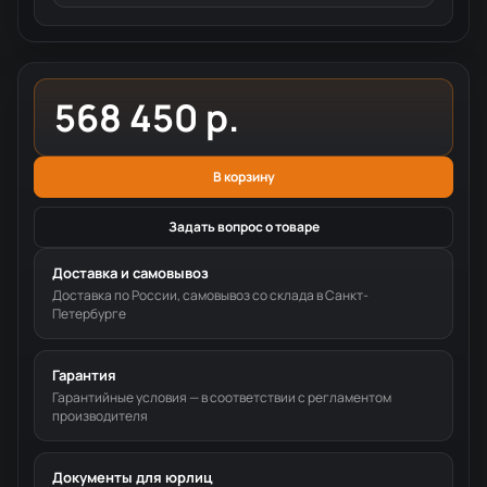
568 450 р.
В корзину
Задать вопрос о товаре
Доставка и самовывоз
Доставка по России, самовывоз со склада в Санкт-
Петербурге
Гарантия
Гарантийные условия — в соответствии с регламентом
производителя
Документы для юрлиц