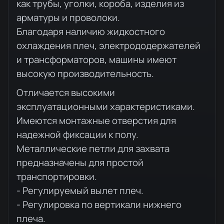
как трубы, уголки, короба, изделия из
арматуры и проволоки.
Благодаря наличию жидкостного
охлаждения плеч, электрододержателей
и трансформаторов, машины имеют
высокую производительность.
Отличается высокими
эксплуатационными характеристиками.
Имеются монтажные отверстия для
надежной фиксации к полу.
Металлические петли для захвата
предназначены для простой
транспортировки.
- Регулируемый вылет плеч.
- Регулировка по вертикали нижнего
плеча.