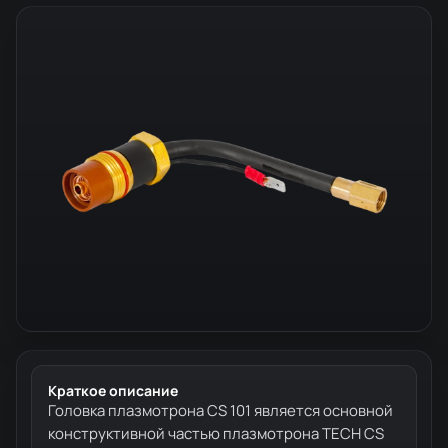
Краткое описание
Головка плазмотрона CS 101 является основной
конструктивной частью плазмотрона TECH CS