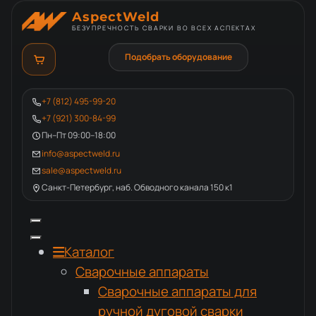
AspectWeld
БЕЗУПРЕЧНОСТЬ СВАРКИ ВО ВСЕХ АСПЕКТАХ
Подобрать оборудование
+7 (812) 495-99-20
+7 (921) 300-84-99
Пн–Пт 09:00–18:00
info@aspectweld.ru
sale@aspectweld.ru
Санкт-Петербург, наб. Обводного канала 150 к1
Каталог
Сварочные аппараты
Сварочные аппараты для
ручной дуговой сварки