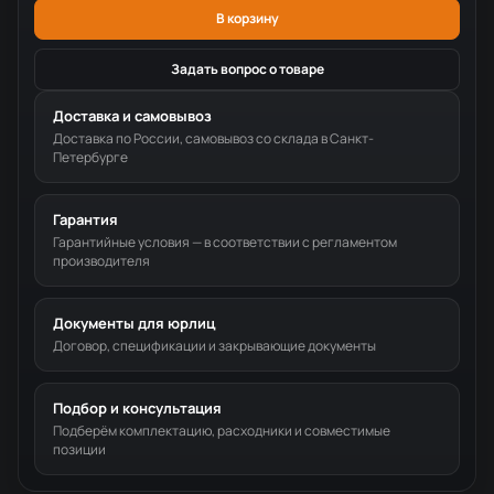
В корзину
Задать вопрос о товаре
Доставка и самовывоз
Доставка по России, самовывоз со склада в Санкт-
Петербурге
Гарантия
Гарантийные условия — в соответствии с регламентом
производителя
Документы для юрлиц
Договор, спецификации и закрывающие документы
Подбор и консультация
Подберём комплектацию, расходники и совместимые
позиции