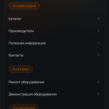
НАВИГАЦИЯ
Каталог
Производители
Полезная информация
Контакты
СЕРВИС
Ремонт оборудования
Демонстрация оборудования
КОМПАНИЯ