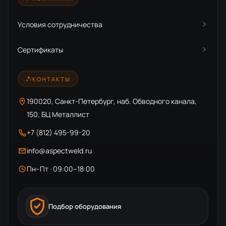
Условия сотрудничества
Сертификаты
КОНТАКТЫ
190020, Санкт-Петербург, наб. Обводного канала,
150, БЦ Металлист
+7 (812) 495-99-20
info@aspectweld.ru
Пн–Пт · 09:00–18:00
Подбор оборудования