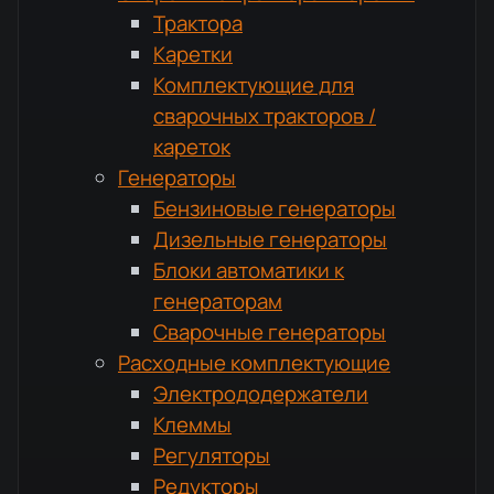
Трактора
Каретки
Комплектующие для
сварочных тракторов /
кареток
Генераторы
Бензиновые генераторы
Дизельные генераторы
Блоки автоматики к
генераторам
Сварочные генераторы
Расходные комплектующие
Электрододержатели
Клеммы
Регуляторы
Редукторы