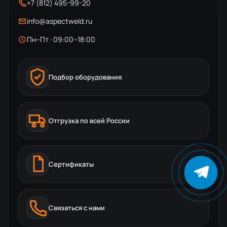
+7 (812) 495-99-20
info@aspectweld.ru
Пн–Пт · 09:00–18:00
Подбор оборудования
Отгрузка по всей России
Сертификаты
Связаться с нами