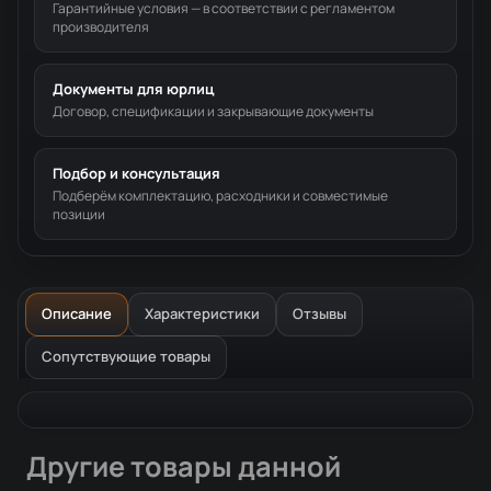
Гарантийные условия — в соответствии с регламентом
производителя
Документы для юрлиц
Договор, спецификации и закрывающие документы
Подбор и консультация
Подберём комплектацию, расходники и совместимые
позиции
Описание
Характеристики
Отзывы
Сопутствующие товары
Описание товара
Другие товары данной