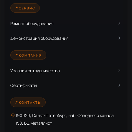
СЕРВИС
Ремонт оборудования
Демонстрация оборудования
КОМПАНИЯ
Условия сотрудничества
Сертификаты
КОНТАКТЫ
190020, Санкт-Петербург, наб. Обводного канала,
150, БЦ Металлист