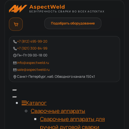
AspectWeld
БЕЗУПРЕЧНОСТЬ СВАРКИ ВО ВСЕХ АСПЕКТАХ
Подобрать оборудование
+7 (812) 495-99-20
+7 (921) 300-84-99
Пн–Пт 09:00–18:00
info@aspectweld.ru
sale@aspectweld.ru
Санкт-Петербург, наб. Обводного канала 150 к1
Каталог
Сварочные аппараты
Сварочные аппараты для
ручной дуговой сварки