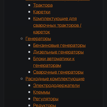
Трактора
Каретки
Комплектующие для
сварочных тракторов /
кареток
Генераторы
Бензиновые генераторы
Дизельные генераторы
Блоки автоматики к
генераторам
Сварочные генераторы
Расходные комплектующие
Электрододержатели
Клеммы
Регуляторы
Редукторы