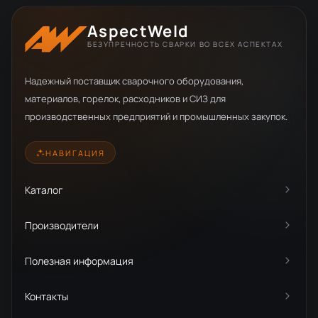
AspectWeld
БЕЗУПРЕЧНОСТЬ СВАРКИ ВО ВСЕХ АСПЕКТАХ
Надежный поставщик сварочного оборудования,
материалов, горелок, расходников и СИЗ для
производственных предприятий и промышленных закупок.
НАВИГАЦИЯ
Каталог
Производители
Полезная информация
Контакты