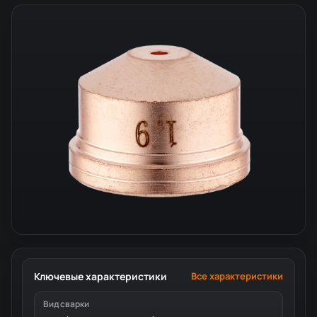
Ключевые характеристики
Все характеристики
Вид сварки