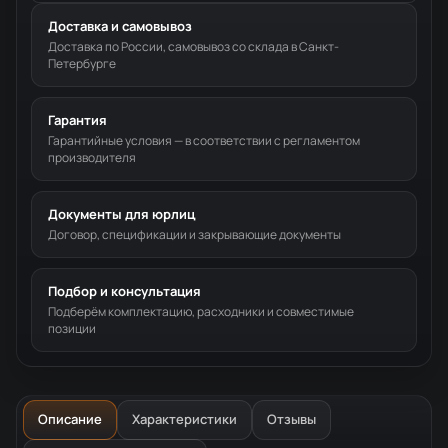
Доставка и самовывоз
Доставка по России, самовывоз со склада в Санкт-
Петербурге
Гарантия
Гарантийные условия — в соответствии с регламентом
производителя
Документы для юрлиц
Договор, спецификации и закрывающие документы
Подбор и консультация
Подберём комплектацию, расходники и совместимые
позиции
Описание
Характеристики
Отзывы