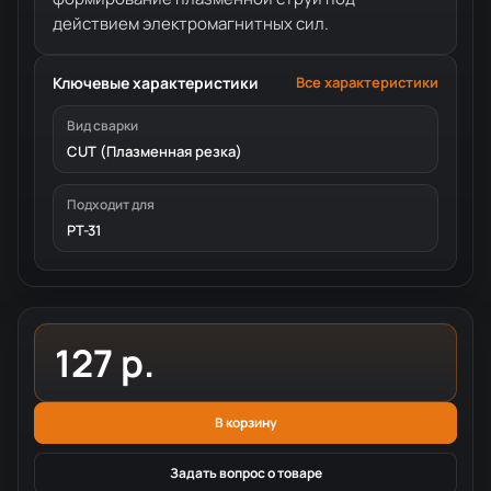
действием электромагнитных сил.
Ключевые характеристики
Все характеристики
Вид сварки
CUT (Плазменная резка)
Подходит для
PT-31
127 р.
В корзину
Задать вопрос о товаре