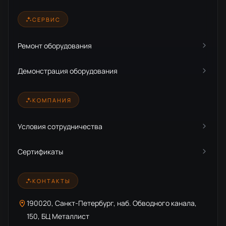
СЕРВИС
Ремонт оборудования
Демонстрация оборудования
КОМПАНИЯ
Условия сотрудничества
Сертификаты
КОНТАКТЫ
190020, Санкт-Петербург, наб. Обводного канала,
150, БЦ Металлист