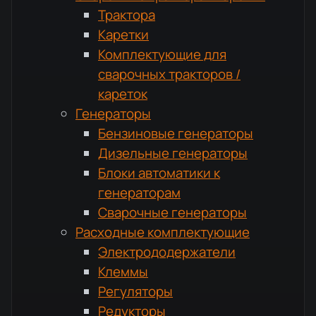
Трактора
Каретки
Комплектующие для
сварочных тракторов /
кареток
Генераторы
Бензиновые генераторы
Дизельные генераторы
Блоки автоматики к
генераторам
Сварочные генераторы
Расходные комплектующие
Электрододержатели
Клеммы
Регуляторы
Редукторы