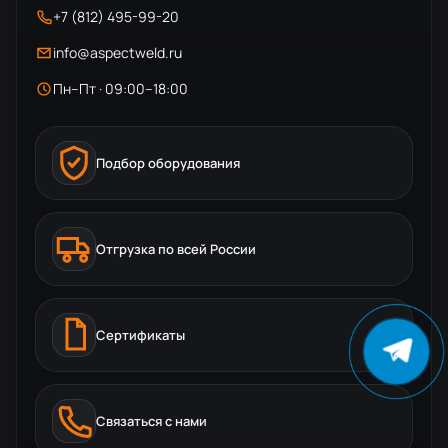
+7 (812) 495-99-20
info@aspectweld.ru
Пн–Пт · 09:00–18:00
Подбор оборудования
Отгрузка по всей России
Сертификаты
Связаться с нами