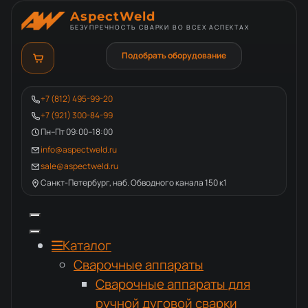
AspectWeld
БЕЗУПРЕЧНОСТЬ СВАРКИ ВО ВСЕХ АСПЕКТАХ
Подобрать оборудование
+7 (812) 495-99-20
+7 (921) 300-84-99
Пн–Пт 09:00–18:00
info@aspectweld.ru
sale@aspectweld.ru
Санкт-Петербург, наб. Обводного канала 150 к1
Каталог
Сварочные аппараты
Сварочные аппараты для
ручной дуговой сварки