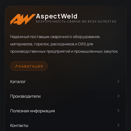
AspectWeld
БЕЗУПРЕЧНОСТЬ СВАРКИ ВО ВСЕХ АСПЕКТАХ
Надежный поставщик сварочного оборудования,
материалов, горелок, расходников и СИЗ для
производственных предприятий и промышленных закупок.
НАВИГАЦИЯ
Каталог
Производители
Полезная информация
Контакты