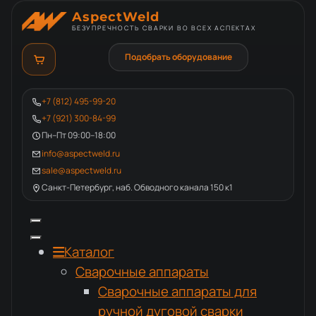
AspectWeld
БЕЗУПРЕЧНОСТЬ СВАРКИ ВО ВСЕХ АСПЕКТАХ
Подобрать оборудование
+7 (812) 495-99-20
+7 (921) 300-84-99
Пн–Пт 09:00–18:00
info@aspectweld.ru
sale@aspectweld.ru
Санкт-Петербург, наб. Обводного канала 150 к1
Каталог
Сварочные аппараты
Сварочные аппараты для
ручной дуговой сварки