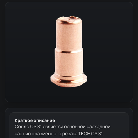
Краткое описание
Сопло CS 81 является основной расходной
частью плазменного резака TECH CS 81,