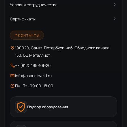
Условия сотрудничества
Сертификаты
КОНТАКТЫ
190020, Санкт-Петербург, наб. Обводного канала,
150, БЦ Металлист
+7 (812) 495-99-20
info@aspectweld.ru
Пн–Пт · 09:00–18:00
Подбор оборудования