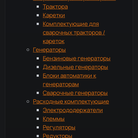
Трактора
Каретки
Комплектующие для
сварочных тракторов /
кареток
Генераторы
Бензиновые генераторы
Дизельные генераторы
Блоки автоматики к
генераторам
Сварочные генераторы
Расходные комплектующие
Электрододержатели
Клеммы
Регуляторы
Редукторы