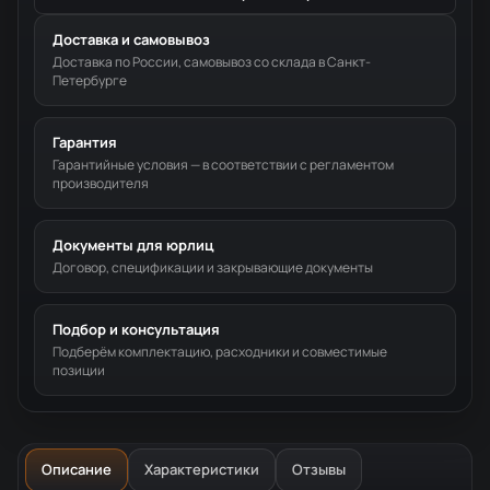
Доставка и самовывоз
Доставка по России, самовывоз со склада в Санкт-
Петербурге
Гарантия
Гарантийные условия — в соответствии с регламентом
производителя
Документы для юрлиц
Договор, спецификации и закрывающие документы
Подбор и консультация
Подберём комплектацию, расходники и совместимые
позиции
Описание
Характеристики
Отзывы