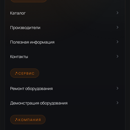
Каталог
Производители
Полезная информация
Контакты
СЕРВИС
Ремонт оборудования
Демонстрация оборудования
КОМПАНИЯ