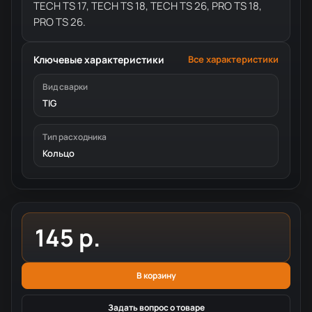
TECH TS 17, TECH TS 18, TECH TS 26, PRO TS 18,
PRO TS 26.
Ключевые характеристики
Все характеристики
Вид сварки
TIG
Тип расходника
Кольцо
145 р.
В корзину
Задать вопрос о товаре