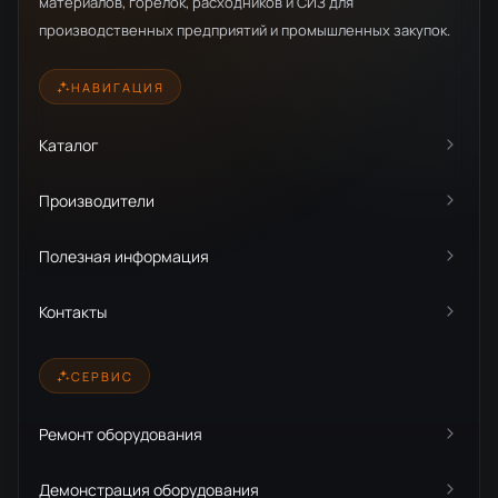
материалов, горелок, расходников и СИЗ для
производственных предприятий и промышленных закупок.
НАВИГАЦИЯ
Каталог
Производители
Полезная информация
Контакты
СЕРВИС
Ремонт оборудования
Демонстрация оборудования