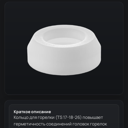
Краткое описание
Кольцо для горелки (TS 17-18-26) повышает
герметичность соединений головок горелок