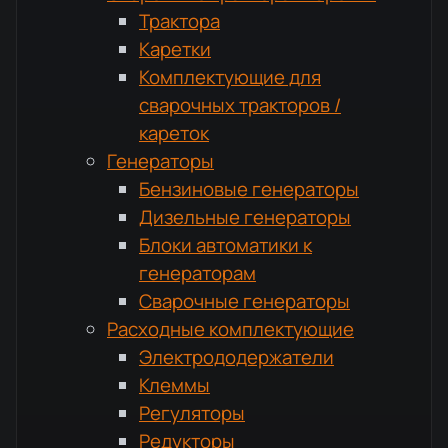
Трактора
Каретки
Комплектующие для
сварочных тракторов /
кареток
Генераторы
Бензиновые генераторы
Дизельные генераторы
Блоки автоматики к
генераторам
Сварочные генераторы
Расходные комплектующие
Электрододержатели
Клеммы
Регуляторы
Редукторы