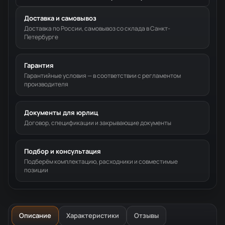
Доставка и самовывоз
Доставка по России, самовывоз со склада в Санкт-
Петербурге
Гарантия
Гарантийные условия — в соответствии с регламентом
производителя
Документы для юрлиц
Договор, спецификации и закрывающие документы
Подбор и консультация
Подберём комплектацию, расходники и совместимые
позиции
Описание
Характеристики
Отзывы