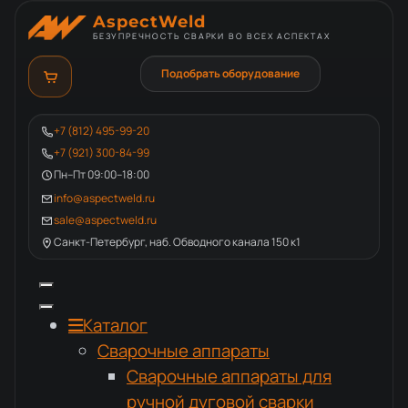
AspectWeld
БЕЗУПРЕЧНОСТЬ СВАРКИ ВО ВСЕХ АСПЕКТАХ
Подобрать оборудование
+7 (812) 495-99-20
+7 (921) 300-84-99
Пн–Пт 09:00–18:00
info@aspectweld.ru
sale@aspectweld.ru
Санкт-Петербург, наб. Обводного канала 150 к1
Каталог
Сварочные аппараты
Сварочные аппараты для
ручной дуговой сварки