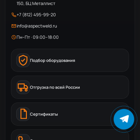
150, БЦ Металлист
+7 (812) 495-99-20
info@aspectweld.ru
Пн–Пт · 09:00–18:00
Подбор оборудования
Отгрузка по всей России
Сертификаты