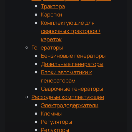
Трактора
Каретки
Комплектующие для
сварочных тракторов /
кареток
Генераторы
Бензиновые генераторы
Дизельные генераторы
Блоки автоматики к
генераторам
Сварочные генераторы
Расходные комплектующие
Электрододержатели
Клеммы
Регуляторы
Редукторы