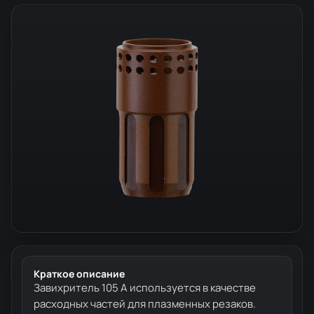
Краткое описание
Завихритель 105 А используется в качестве
расходных частей для плазменных резаков.