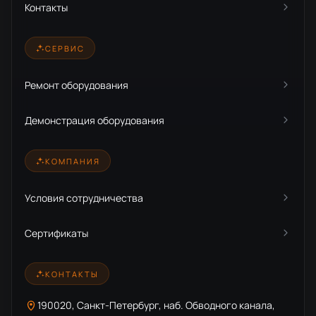
Контакты
СЕРВИС
Ремонт оборудования
Демонстрация оборудования
КОМПАНИЯ
Условия сотрудничества
Сертификаты
КОНТАКТЫ
190020, Санкт-Петербург, наб. Обводного канала,