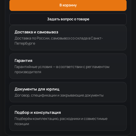
В корзину
Задать вопрос о товаре
Доставка и самовывоз
Доставка по России, самовывоз со склада в Санкт-
Петербурге
Гарантия
Гарантийные условия — в соответствии с регламентом
производителя
Документы для юрлиц
Договор, спецификации и закрывающие документы
Подбор и консультация
Подберём комплектацию, расходники и совместимые
позиции