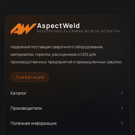
AspectWeld
БЕЗУПРЕЧНОСТЬ СВАРКИ ВО ВСЕХ АСПЕКТАХ
Надежный поставщик сварочного оборудования,
материалов, горелок, расходников и СИЗ для
производственных предприятий и промышленных закупок.
НАВИГАЦИЯ
Каталог
Производители
Полезная информация