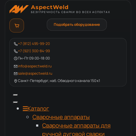
AspectWeld
БЕЗУПРЕЧНОСТЬ СВАРКИ ВО ВСЕХ АСПЕКТАХ
Подобрать оборудование
+7 (812) 495-99-20
+7 (921) 300-84-99
Пн–Пт 09:00–18:00
info@aspectweld.ru
sale@aspectweld.ru
Санкт-Петербург, наб. Обводного канала 150 к1
Каталог
Сварочные аппараты
Сварочные аппараты для
ручной дуговой сварки