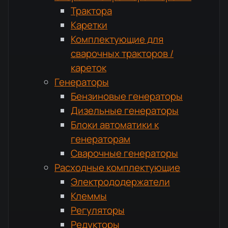
Трактора
Каретки
Комплектующие для
сварочных тракторов /
кареток
Генераторы
Бензиновые генераторы
Дизельные генераторы
Блоки автоматики к
генераторам
Сварочные генераторы
Расходные комплектующие
Электрододержатели
Клеммы
Регуляторы
Редукторы