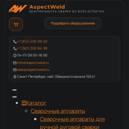
AspectWeld
БЕЗУПРЕЧНОСТЬ СВАРКИ ВО ВСЕХ АСПЕКТАХ
Подобрать оборудование
+7 (812) 495-99-20
+7 (921) 300-84-99
Пн–Пт 09:00–18:00
info@aspectweld.ru
sale@aspectweld.ru
Санкт-Петербург, наб. Обводного канала 150 к1
Каталог
Сварочные аппараты
Сварочные аппараты для
ручной дуговой сварки