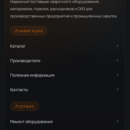
Надежный поставщик сварочного оборудования,
материалов, горелок, расходников и СИЗ для
производственных предприятий и промышленных закупок.
НАВИГАЦИЯ
Каталог
Производители
Полезная информация
Контакты
СЕРВИС
Ремонт оборудования