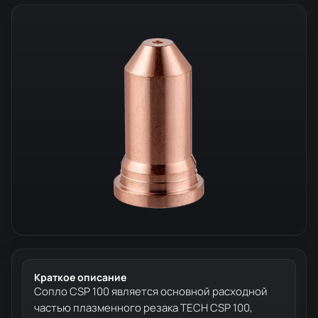
Краткое описание
Сопло CSP 100 является основной расходной
частью плазменного резака TECH CSP 100,