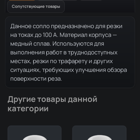
Сопутствующие товары
Описание товара
Данное сопло предназначено для резки
на токах до 100 А. Материал корпуса —
медный сплав. Используются для
выполнения работ в труднодоступных
местах, резки по трафарету и других
ситуациях, требующих улучшения обзора
поверхности реза.
Другие товары данной
категории