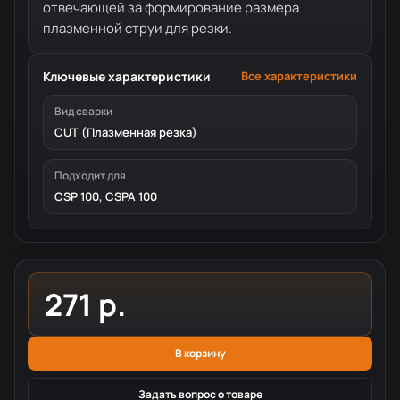
отвечающей за формирование размера
плазменной струи для резки.
Ключевые характеристики
Все характеристики
Вид сварки
CUT (Плазменная резка)
Подходит для
CSP 100, CSPA 100
271 р.
В корзину
Задать вопрос о товаре