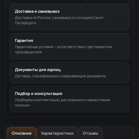
Доставка и самовывоз
Доставка по России, самовывоз со склада в Санкт-
Петербурге
Гарантия
Гарантийные условия — в соответствии с регламентом
производителя
Документы для юрлиц
Договор, спецификации и закрывающие документы
Подбор и консультация
Подберём комплектацию, расходники и совместимые
позиции
Описание
Характеристики
Отзывы