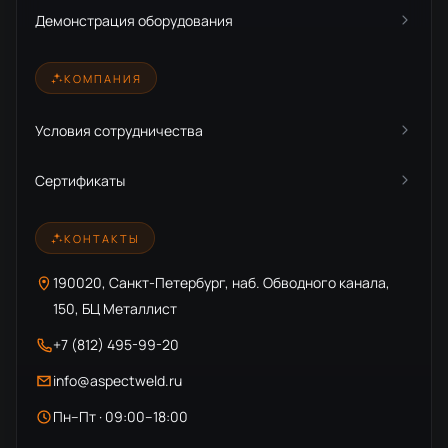
Демонстрация оборудования
КОМПАНИЯ
Условия сотрудничества
Сертификаты
КОНТАКТЫ
190020, Санкт-Петербург, наб. Обводного канала,
150, БЦ Металлист
+7 (812) 495-99-20
info@aspectweld.ru
Пн–Пт · 09:00–18:00