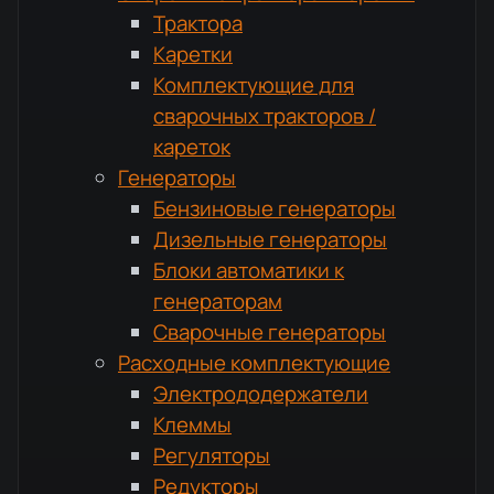
Трактора
Каретки
Комплектующие для
сварочных тракторов /
кареток
Генераторы
Бензиновые генераторы
Дизельные генераторы
Блоки автоматики к
генераторам
Сварочные генераторы
Расходные комплектующие
Электрододержатели
Клеммы
Регуляторы
Редукторы