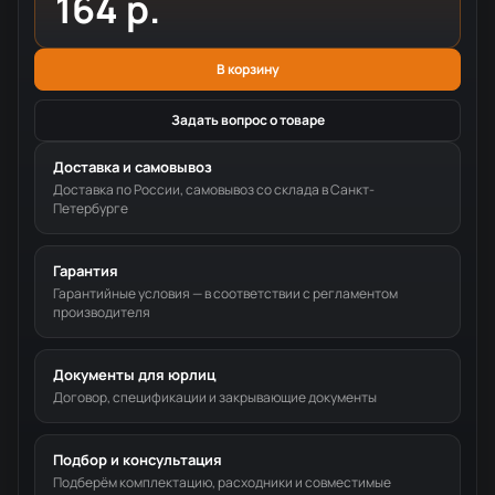
164 р.
В корзину
Задать вопрос о товаре
Доставка и самовывоз
Доставка по России, самовывоз со склада в Санкт-
Петербурге
Гарантия
Гарантийные условия — в соответствии с регламентом
производителя
Документы для юрлиц
Договор, спецификации и закрывающие документы
Подбор и консультация
Подберём комплектацию, расходники и совместимые