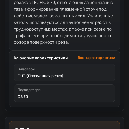
резаков TECH CS 70, отвечающих за ионизацию
газа и формирование плазменной струи под
действием электромагнитных сил. Удлиненные
катоды используются для выполнения работ в
труднодоступных местах, а также при резке по
трафарету и при необходимости улучшенного
обзора поверхности реза.
Ключевые характеристики
Все характеристики
Вид сварки
CUT (Плазменная резка)
Подходит для
CS 70