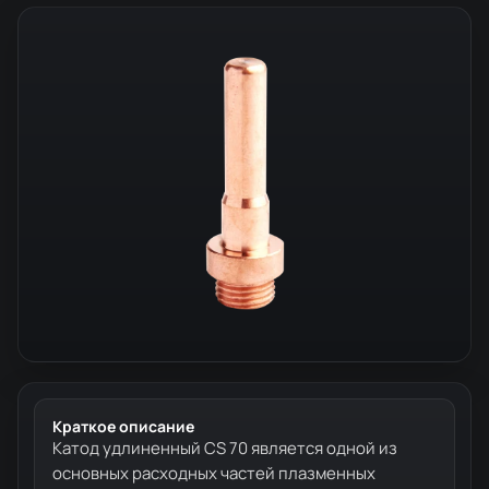
Краткое описание
Катод удлиненный CS 70 является одной из
основных расходных частей плазменных