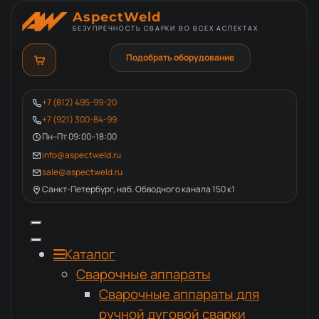
AspectWeld
БЕЗУПРЕЧНОСТЬ СВАРКИ ВО ВСЕХ АСПЕКТАХ
Подобрать оборудование
+7 (812) 495-99-20
+7 (921) 300-84-99
Пн–Пт 09:00–18:00
info@aspectweld.ru
sale@aspectweld.ru
Санкт-Петербург, наб. Обводного канала 150 к1
Каталог
Сварочные аппараты
Сварочные аппараты для
ручной дуговой сварки