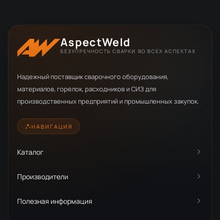
AspectWeld
БЕЗУПРЕЧНОСТЬ СВАРКИ ВО ВСЕХ АСПЕКТАХ
Надежный поставщик сварочного оборудования,
материалов, горелок, расходников и СИЗ для
производственных предприятий и промышленных закупок.
НАВИГАЦИЯ
Каталог
Производители
Полезная информация