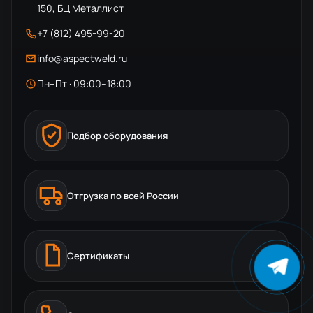
150, БЦ Металлист
+7 (812) 495-99-20
info@aspectweld.ru
Пн–Пт · 09:00–18:00
Подбор оборудования
Отгрузка по всей России
Сертификаты