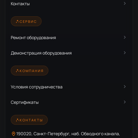
Контакты
СЕРВИС
Ремонт оборудования
Демонстрация оборудования
КОМПАНИЯ
Условия сотрудничества
Сертификаты
КОНТАКТЫ
190020, Санкт-Петербург, наб. Обводного канала,