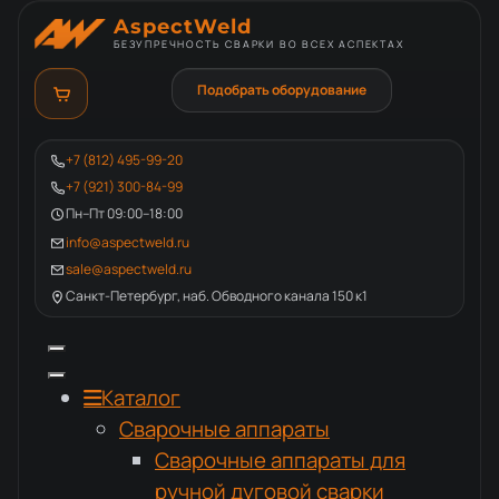
AspectWeld
БЕЗУПРЕЧНОСТЬ СВАРКИ ВО ВСЕХ АСПЕКТАХ
Подобрать оборудование
+7 (812) 495-99-20
+7 (921) 300-84-99
Пн–Пт 09:00–18:00
info@aspectweld.ru
sale@aspectweld.ru
Санкт-Петербург, наб. Обводного канала 150 к1
Каталог
Сварочные аппараты
Сварочные аппараты для
ручной дуговой сварки