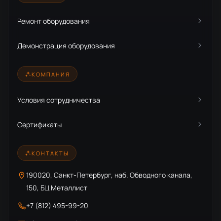
Ремонт оборудования
Демонстрация оборудования
КОМПАНИЯ
Условия сотрудничества
Сертификаты
КОНТАКТЫ
190020, Санкт-Петербург, наб. Обводного канала,
150, БЦ Металлист
+7 (812) 495-99-20