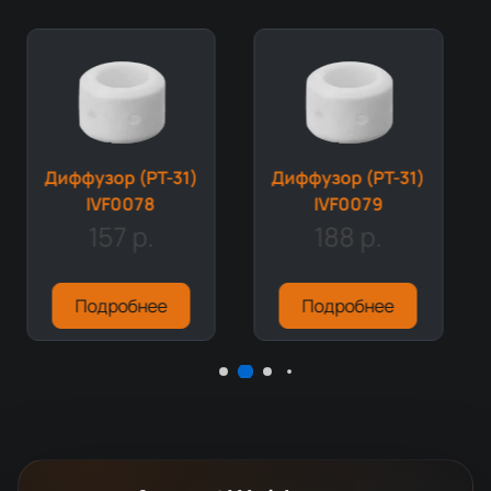
Диффузор (PT-31)
Диффузор (PT-31)
IVF0078
IVF0079
157 р.
188 р.
Подробнее
Подробнее