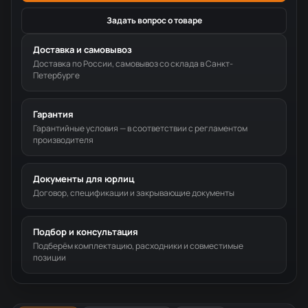
Задать вопрос о товаре
Доставка и самовывоз
Доставка по России, самовывоз со склада в Санкт-
Петербурге
Гарантия
Гарантийные условия — в соответствии с регламентом
производителя
Документы для юрлиц
Договор, спецификации и закрывающие документы
Подбор и консультация
Подберём комплектацию, расходники и совместимые
позиции