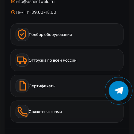
info@aspectweld.ru
Пн–Пт · 09:00–18:00
Подбор оборудования
Отгрузка по всей России
Сертификаты
Связаться с нами