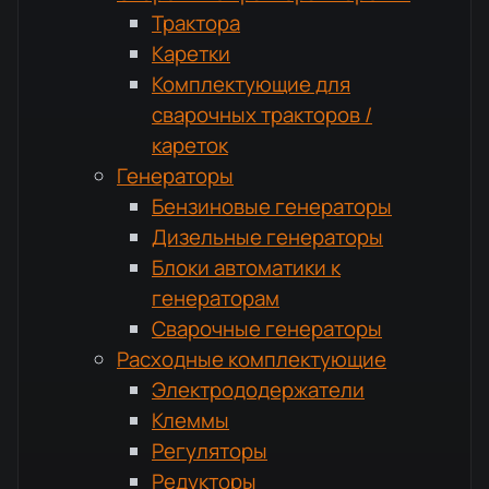
Трактора
Каретки
Комплектующие для
сварочных тракторов /
кареток
Генераторы
Бензиновые генераторы
Дизельные генераторы
Блоки автоматики к
генераторам
Сварочные генераторы
Расходные комплектующие
Электрододержатели
Клеммы
Регуляторы
Редукторы