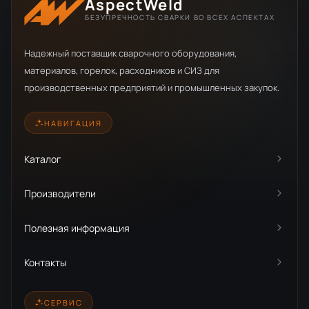
AspectWeld
БЕЗУПРЕЧНОСТЬ СВАРКИ ВО ВСЕХ АСПЕКТАХ
Надежный поставщик сварочного оборудования,
материалов, горелок, расходников и СИЗ для
производственных предприятий и промышленных закупок.
НАВИГАЦИЯ
Каталог
Производители
Полезная информация
Контакты
СЕРВИС