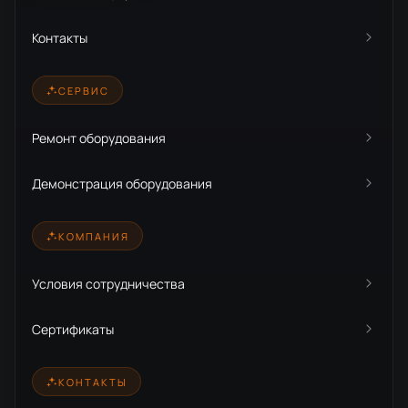
Контакты
СЕРВИС
Ремонт оборудования
Демонстрация оборудования
КОМПАНИЯ
Условия сотрудничества
Сертификаты
КОНТАКТЫ