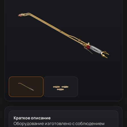
Краткое описание
Оборудование изготовлено с соблюдением