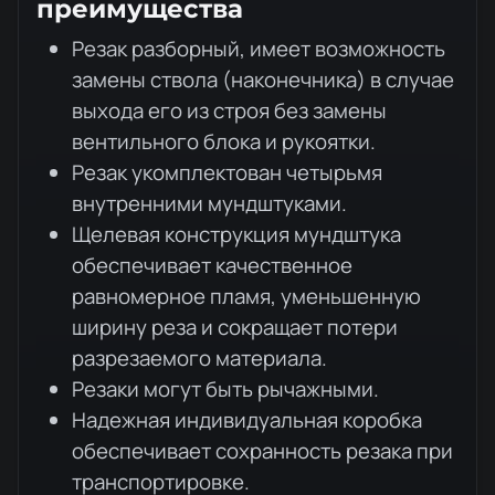
преимущества
Резак разборный, имеет возможность
замены ствола (наконечника) в случае
выхода его из строя без замены
вентильного блока и рукоятки.
Резак укомплектован четырьмя
внутренними мундштуками.
Щелевая конструкция мундштука
обеспечивает качественное
равномерное пламя, уменьшенную
ширину реза и сокращает потери
разрезаемого материала.
Резаки могут быть рычажными.
Надежная индивидуальная коробка
обеспечивает сохранность резака при
транспортировке.