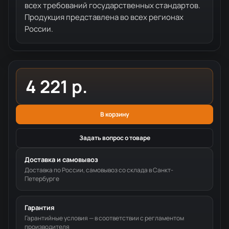
всех требований государственных стандартов.
Продукция представлена во всех регионах
России.
4 221 р.
В корзину
Задать вопрос о товаре
Доставка и самовывоз
Доставка по России, самовывоз со склада в Санкт-
Петербурге
Гарантия
Гарантийные условия — в соответствии с регламентом
производителя