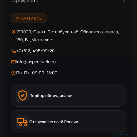
Сертификаты
КОНТАКТЫ
190020, Санкт-Петербург, наб. Обводного канала,
150, БЦ Металлист
+7 (812) 495-99-20
info@aspectweld.ru
Пн–Пт · 09:00–18:00
Подбор оборудования
Отгрузка по всей России