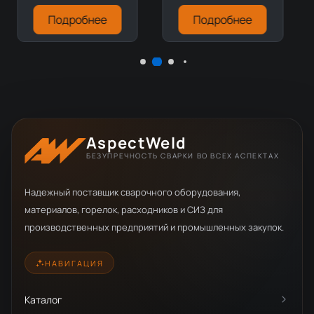
Подробнее
Подробнее
AspectWeld
БЕЗУПРЕЧНОСТЬ СВАРКИ ВО ВСЕХ АСПЕКТАХ
Надежный поставщик сварочного оборудования,
материалов, горелок, расходников и СИЗ для
производственных предприятий и промышленных закупок.
НАВИГАЦИЯ
Каталог