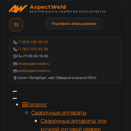
AspectWeld
БЕЗУПРЕЧНОСТЬ СВАРКИ ВО ВСЕХ АСПЕКТАХ
Подобрать оборудование
+7 (812) 495-99-20
+7 (921) 300-84-99
Пн–Пт 09:00–18:00
info@aspectweld.ru
sale@aspectweld.ru
Санкт-Петербург, наб. Обводного канала 150 к1
Каталог
Сварочные аппараты
Сварочные аппараты для
ручной дуговой сварки