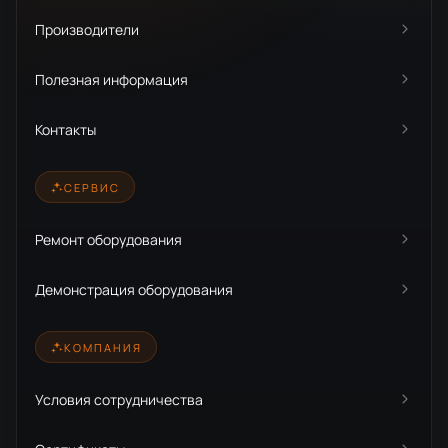
Производители
Полезная информация
Контакты
СЕРВИС
Ремонт оборудования
Демонстрация оборудования
КОМПАНИЯ
Условия сотрудничества