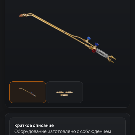
Краткое описание
Оборудование изготовлено с соблюдением