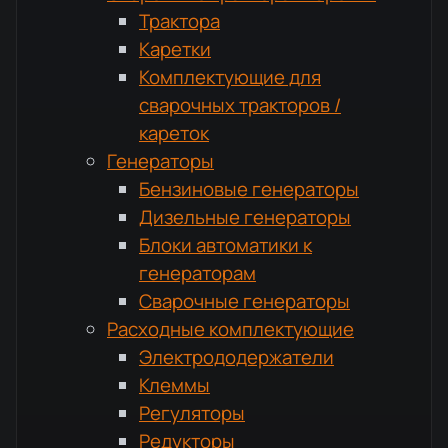
Трактора
Каретки
Комплектующие для
сварочных тракторов /
кареток
Генераторы
Бензиновые генераторы
Дизельные генераторы
Блоки автоматики к
генераторам
Сварочные генераторы
Расходные комплектующие
Электрододержатели
Клеммы
Регуляторы
Редукторы