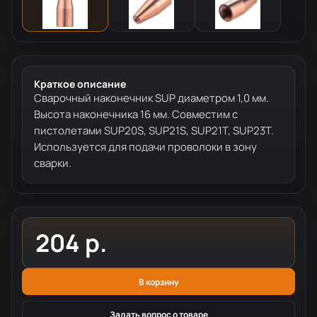
Краткое описание
Сварочный наконечник SUP диаметром 1,0 мм.
Высота наконечника 16 мм. Совместим с
пистолетами SUP20S, SUP21S, SUP21T, SUP23T.
Используется для подачи проволоки в зону
сварки.
204 р.
В корзину
Задать вопрос о товаре