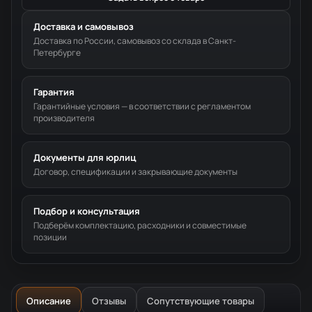
Доставка и самовывоз
Доставка по России, самовывоз со склада в Санкт-
Петербурге
Гарантия
Гарантийные условия — в соответствии с регламентом
производителя
Документы для юрлиц
Договор, спецификации и закрывающие документы
Подбор и консультация
Подберём комплектацию, расходники и совместимые
позиции
Описание
Отзывы
Сопутствующие товары