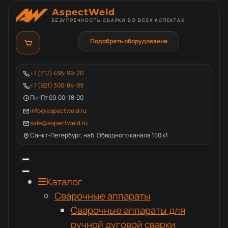
AspectWeld
БЕЗУПРЕЧНОСТЬ СВАРКИ ВО ВСЕХ АСПЕКТАХ
Подобрать оборудование
+7 (812) 495-99-20
+7 (921) 300-84-99
Пн–Пт 09:00–18:00
info@aspectweld.ru
sale@aspectweld.ru
Санкт-Петербург, наб. Обводного канала 150 к1
Каталог
Сварочные аппараты
Сварочные аппараты для
ручной дуговой сварки