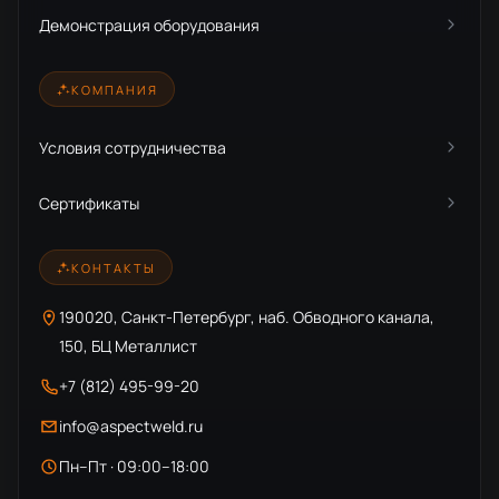
Демонстрация оборудования
КОМПАНИЯ
Условия сотрудничества
Сертификаты
КОНТАКТЫ
190020, Санкт-Петербург, наб. Обводного канала,
150, БЦ Металлист
+7 (812) 495-99-20
info@aspectweld.ru
Пн–Пт · 09:00–18:00