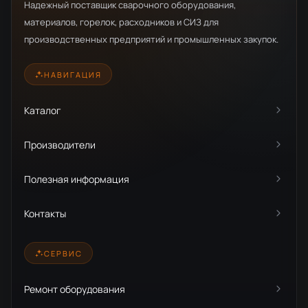
Надежный поставщик сварочного оборудования,
материалов, горелок, расходников и СИЗ для
производственных предприятий и промышленных закупок.
НАВИГАЦИЯ
Каталог
Производители
Полезная информация
Контакты
СЕРВИС
Ремонт оборудования