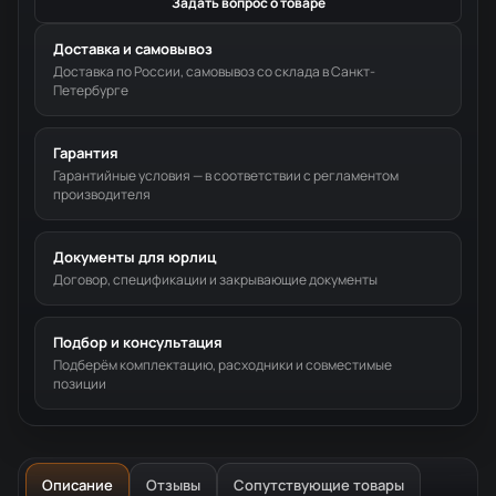
Задать вопрос о товаре
Доставка и самовывоз
Доставка по России, самовывоз со склада в Санкт-
Петербурге
Гарантия
Гарантийные условия — в соответствии с регламентом
производителя
Документы для юрлиц
Договор, спецификации и закрывающие документы
Подбор и консультация
Подберём комплектацию, расходники и совместимые
позиции
Описание
Отзывы
Сопутствующие товары