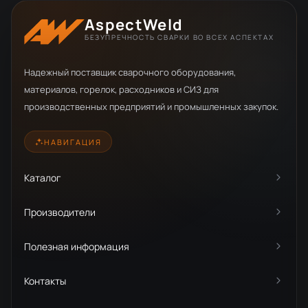
AspectWeld
БЕЗУПРЕЧНОСТЬ СВАРКИ ВО ВСЕХ АСПЕКТАХ
Надежный поставщик сварочного оборудования,
материалов, горелок, расходников и СИЗ для
производственных предприятий и промышленных закупок.
НАВИГАЦИЯ
Каталог
Производители
Полезная информация
Контакты