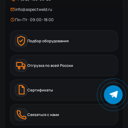
info@aspectweld.ru
Пн–Пт · 09:00–18:00
Подбор оборудования
Отгрузка по всей России
Сертификаты
Связаться с нами