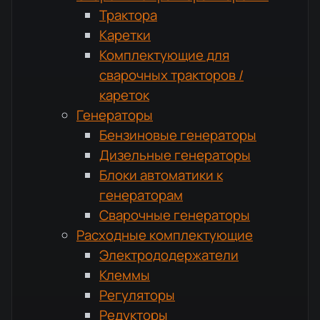
Трактора
Каретки
Комплектующие для
сварочных тракторов /
кареток
Генераторы
Бензиновые генераторы
Дизельные генераторы
Блоки автоматики к
генераторам
Сварочные генераторы
Расходные комплектующие
Электрододержатели
Клеммы
Регуляторы
Редукторы