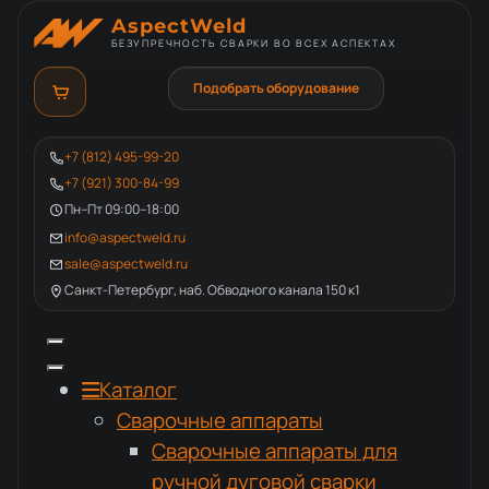
AspectWeld
БЕЗУПРЕЧНОСТЬ СВАРКИ ВО ВСЕХ АСПЕКТАХ
Подобрать оборудование
+7 (812) 495-99-20
+7 (921) 300-84-99
Пн–Пт 09:00–18:00
info@aspectweld.ru
sale@aspectweld.ru
Санкт-Петербург, наб. Обводного канала 150 к1
Каталог
Сварочные аппараты
Сварочные аппараты для
ручной дуговой сварки