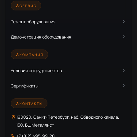
СЕРВИС
Ремонт оборудования
Демонстрация оборудования
КОМПАНИЯ
Условия сотрудничества
Сертификаты
КОНТАКТЫ
190020, Санкт-Петербург, наб. Обводного канала,
150, БЦ Металлист
+7 (812) 495-99-20