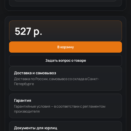
527 р.
В корзину
Задать вопрос о товаре
Доставка и самовывоз
Доставка по России, самовывоз со склада в Санкт-
Петербурге
Гарантия
Гарантийные условия — в соответствии с регламентом
производителя
Документы для юрлиц