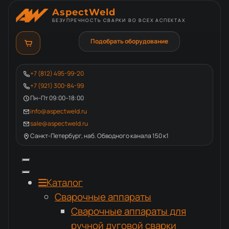
AspectWeld
БЕЗУПРЕЧНОСТЬ СВАРКИ ВО ВСЕХ АСПЕКТАХ
Подобрать оборудование
+7 (812) 495-99-20
+7 (921) 300-84-99
Пн–Пт 09:00–18:00
info@aspectweld.ru
sale@aspectweld.ru
Санкт-Петербург, наб. Обводного канала 150 к1
Каталог
Сварочные аппараты
Сварочные аппараты для
ручной дуговой сварки