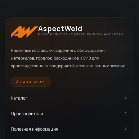
AspectWeld
БЕЗУПРЕЧНОСТЬ СВАРКИ ВО ВСЕХ АСПЕКТАХ
Надежный поставщик сварочного оборудования,
материалов, горелок, расходников и СИЗ для
производственных предприятий и промышленных закупок.
НАВИГАЦИЯ
Каталог
Производители
Полезная информация