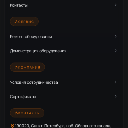
Контакты
СЕРВИС
Ремонт оборудования
Демонстрация оборудования
КОМПАНИЯ
Условия сотрудничества
Сертификаты
КОНТАКТЫ
190020, Санкт-Петербург, наб. Обводного канала,