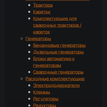
Трактора
Каретки
Комплектующие для
сварочных тракторов /
кареток
Генераторы
Бензиновые генераторы
Дизельные генераторы
Блоки автоматики к
генераторам
Сварочные генераторы
Расходные комплектующие
Электрододержатели
Клеммы
Регуляторы
Редукторы