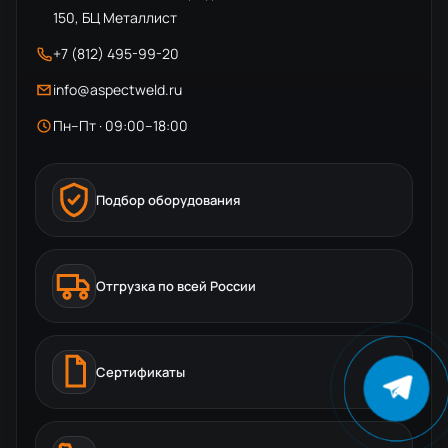
150, БЦ Металлист
+7 (812) 495-99-20
info@aspectweld.ru
Пн–Пт · 09:00–18:00
Подбор оборудования
Отгрузка по всей России
Сертификаты