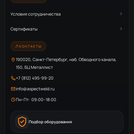
Условия сотрудничества
Сертификаты
КОНТАКТЫ
190020, Санкт-Петербург, наб. Обводного канала,
150, БЦ Металлист
+7 (812) 495-99-20
info@aspectweld.ru
Пн–Пт · 09:00–18:00
Подбор оборудования