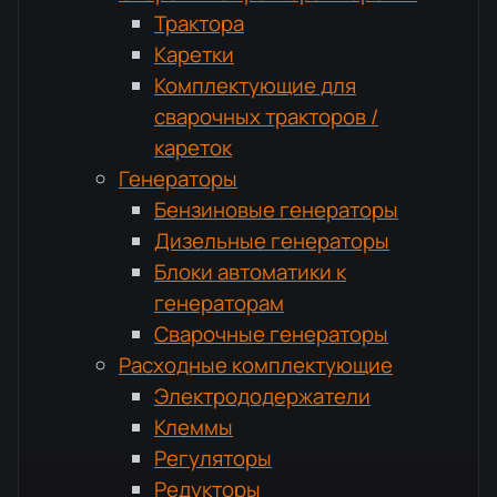
Трактора
Каретки
Комплектующие для
сварочных тракторов /
кареток
Генераторы
Бензиновые генераторы
Дизельные генераторы
Блоки автоматики к
генераторам
Сварочные генераторы
Расходные комплектующие
Электрододержатели
Клеммы
Регуляторы
Редукторы