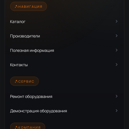
НАВИГАЦИЯ
Каталог
Производители
Полезная информация
Контакты
СЕРВИС
Ремонт оборудования
Демонстрация оборудования
КОМПАНИЯ