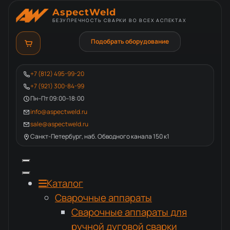
AspectWeld
БЕЗУПРЕЧНОСТЬ СВАРКИ ВО ВСЕХ АСПЕКТАХ
Подобрать оборудование
+7 (812) 495-99-20
+7 (921) 300-84-99
Пн–Пт 09:00–18:00
info@aspectweld.ru
sale@aspectweld.ru
Санкт-Петербург, наб. Обводного канала 150 к1
Каталог
Сварочные аппараты
Сварочные аппараты для
ручной дуговой сварки