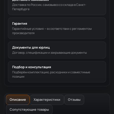
Доставка по России, самовывоз со склада в Санкт-
Петербурге
Гарантия
Гарантийные условия — в соответствии с регламентом
производителя
Документы для юрлиц
Договор, спецификации и закрывающие документы
Подбор и консультация
Подберём комплектацию, расходники и совместимые
позиции
Описание
Характеристики
Отзывы
Сопутствующие товары