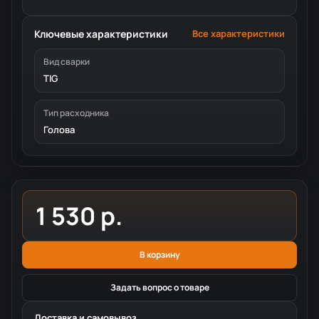
Ключевые характеристики
Все характеристики
Вид сварки
TIG
Тип расходника
Голова
1 530 р.
В корзину
Задать вопрос о товаре
Доставка и самовывоз