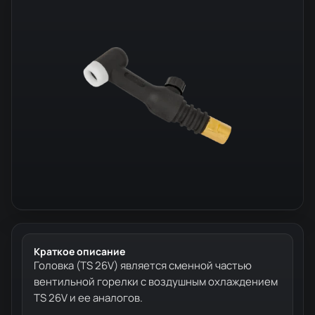
Краткое описание
Головка (TS 26V) является сменной частью
вентильной горелки с воздушным охлаждением
TS 26V и ее аналогов.