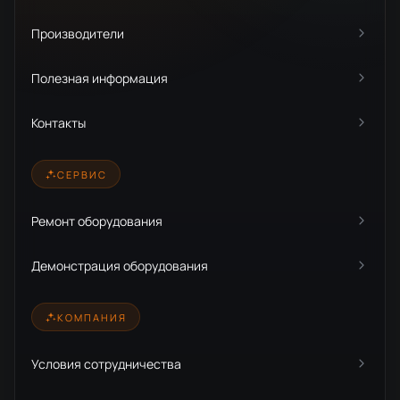
Производители
Полезная информация
Контакты
СЕРВИС
Ремонт оборудования
Демонстрация оборудования
КОМПАНИЯ
Условия сотрудничества