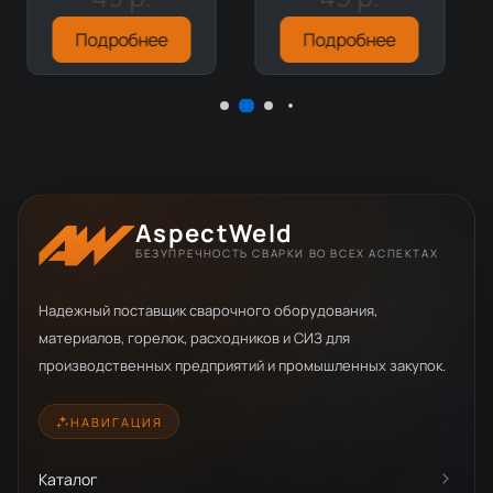
Подробнее
Подробнее
AspectWeld
БЕЗУПРЕЧНОСТЬ СВАРКИ ВО ВСЕХ АСПЕКТАХ
Надежный поставщик сварочного оборудования,
материалов, горелок, расходников и СИЗ для
производственных предприятий и промышленных закупок.
НАВИГАЦИЯ
Каталог