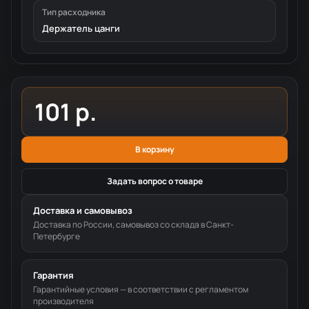
Тип расходника
Держатель цанги
101 р.
В корзину
Задать вопрос о товаре
Доставка и самовывоз
Доставка по России, самовывоз со склада в Санкт-
Петербурге
Гарантия
Гарантийные условия — в соответствии с регламентом
производителя