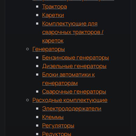
Трактора
Каретки
Комплектующие для
сварочных тракторов /
кареток
Генераторы
Бензиновые генераторы
Дизельные генераторы
Блоки автоматики к
генераторам
Сварочные генераторы
Расходные комплектующие
Электрододержатели
Клеммы
Регуляторы
Редукторы