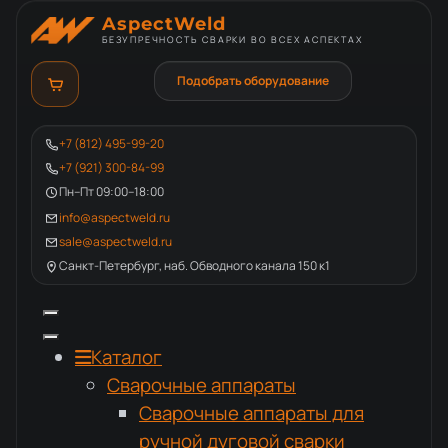
AspectWeld
БЕЗУПРЕЧНОСТЬ СВАРКИ ВО ВСЕХ АСПЕКТАХ
Подобрать оборудование
+7 (812) 495-99-20
+7 (921) 300-84-99
Пн–Пт 09:00–18:00
info@aspectweld.ru
sale@aspectweld.ru
Санкт-Петербург, наб. Обводного канала 150 к1
Каталог
Сварочные аппараты
Сварочные аппараты для
ручной дуговой сварки