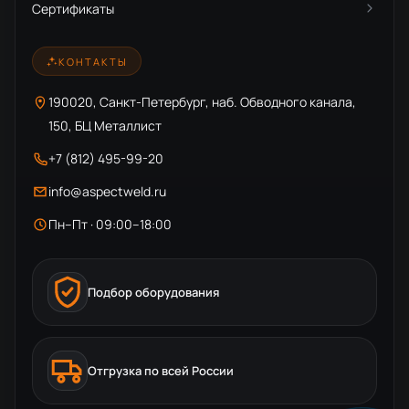
Сертификаты
КОНТАКТЫ
190020, Санкт-Петербург, наб. Обводного канала,
150, БЦ Металлист
+7 (812) 495-99-20
info@aspectweld.ru
Пн–Пт · 09:00–18:00
Подбор оборудования
Отгрузка по всей России