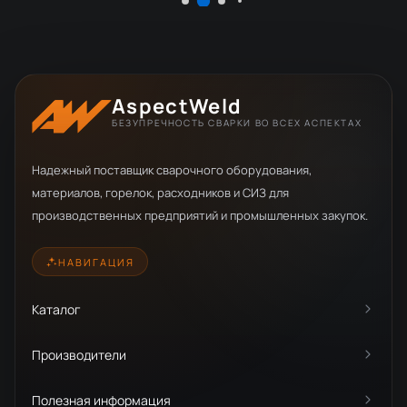
AspectWeld
БЕЗУПРЕЧНОСТЬ СВАРКИ ВО ВСЕХ АСПЕКТАХ
Надежный поставщик сварочного оборудования,
материалов, горелок, расходников и СИЗ для
производственных предприятий и промышленных закупок.
НАВИГАЦИЯ
Каталог
Производители
Полезная информация