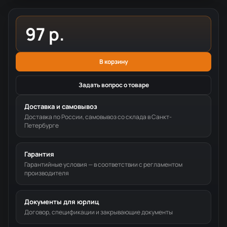
97 р.
В корзину
Задать вопрос о товаре
Доставка и самовывоз
Доставка по России, самовывоз со склада в Санкт-
Петербурге
Гарантия
Гарантийные условия — в соответствии с регламентом
производителя
Документы для юрлиц
Договор, спецификации и закрывающие документы