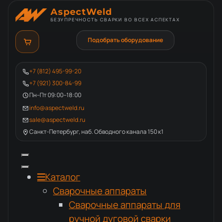
AspectWeld
БЕЗУПРЕЧНОСТЬ СВАРКИ ВО ВСЕХ АСПЕКТАХ
Подобрать оборудование
+7 (812) 495-99-20
+7 (921) 300-84-99
Пн–Пт 09:00–18:00
info@aspectweld.ru
sale@aspectweld.ru
Санкт-Петербург, наб. Обводного канала 150 к1
Каталог
Сварочные аппараты
Сварочные аппараты для
ручной дуговой сварки