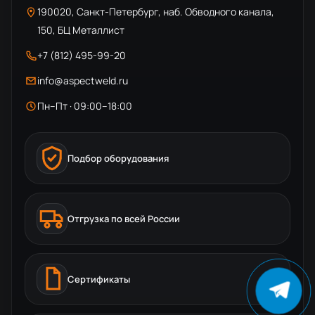
190020, Санкт-Петербург, наб. Обводного канала,
150, БЦ Металлист
+7 (812) 495-99-20
info@aspectweld.ru
Пн–Пт · 09:00–18:00
Подбор оборудования
Отгрузка по всей России
Сертификаты