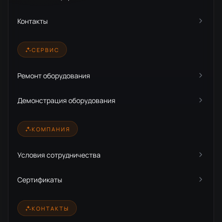
Контакты
СЕРВИС
Ремонт оборудования
Демонстрация оборудования
КОМПАНИЯ
Условия сотрудничества
Сертификаты
КОНТАКТЫ