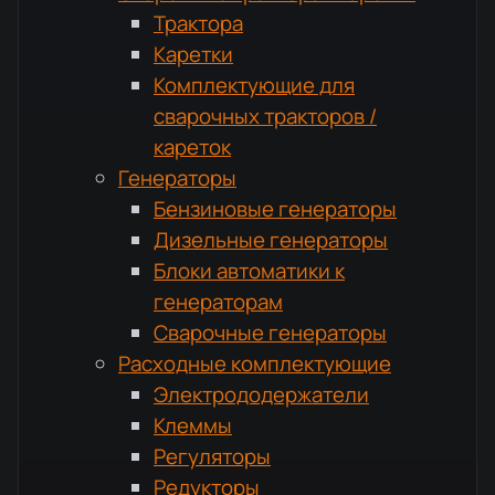
Трактора
Каретки
Комплектующие для
сварочных тракторов /
кареток
Генераторы
Бензиновые генераторы
Дизельные генераторы
Блоки автоматики к
генераторам
Сварочные генераторы
Расходные комплектующие
Электрододержатели
Клеммы
Регуляторы
Редукторы