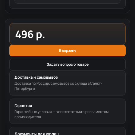
496 р.
В корзину
Задать вопрос о товаре
Доставка и самовывоз
Доставка по России, самовывоз со склада в Санкт-
Петербурге
Гарантия
Гарантийные условия — в соответствии с регламентом
производителя
Документы для юрлиц