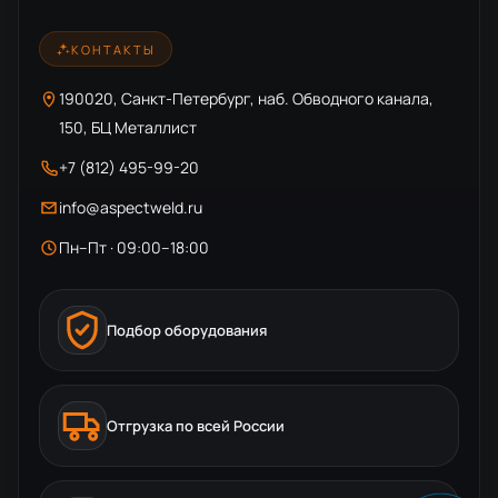
КОНТАКТЫ
190020, Санкт-Петербург, наб. Обводного канала,
150, БЦ Металлист
+7 (812) 495-99-20
info@aspectweld.ru
Пн–Пт · 09:00–18:00
Подбор оборудования
Отгрузка по всей России