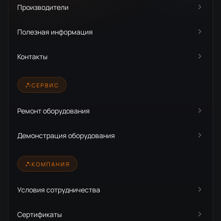
Производители
Полезная информация
Контакты
СЕРВИС
Ремонт оборудования
Демонстрация оборудования
КОМПАНИЯ
Условия сотрудничества
Сертификаты