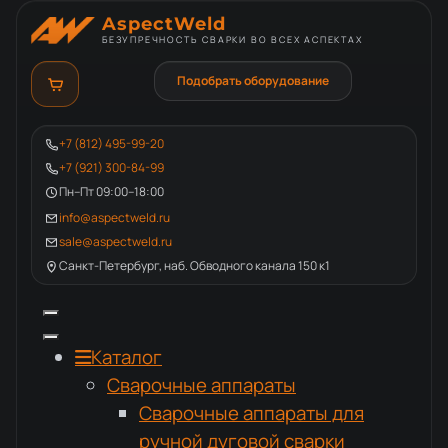
AspectWeld
БЕЗУПРЕЧНОСТЬ СВАРКИ ВО ВСЕХ АСПЕКТАХ
Подобрать оборудование
+7 (812) 495-99-20
+7 (921) 300-84-99
Пн–Пт 09:00–18:00
info@aspectweld.ru
sale@aspectweld.ru
Санкт-Петербург, наб. Обводного канала 150 к1
Каталог
Сварочные аппараты
Сварочные аппараты для
ручной дуговой сварки