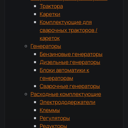
Трактора
Каретки
Комплектующие для
сварочных тракторов /
кареток
Генераторы
Бензиновые генераторы
Дизельные генераторы
Блоки автоматики к
генераторам
Сварочные генераторы
Расходные комплектующие
Электрододержатели
Клеммы
Регуляторы
Редукторы