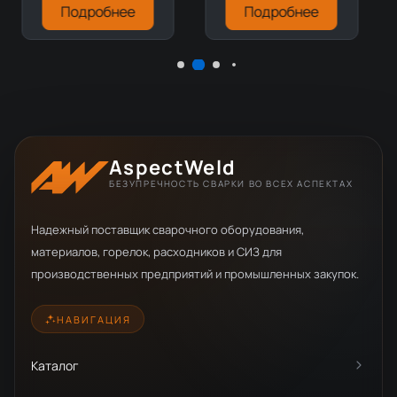
Подробнее
Подробнее
AspectWeld
БЕЗУПРЕЧНОСТЬ СВАРКИ ВО ВСЕХ АСПЕКТАХ
Надежный поставщик сварочного оборудования,
материалов, горелок, расходников и СИЗ для
производственных предприятий и промышленных закупок.
НАВИГАЦИЯ
Каталог